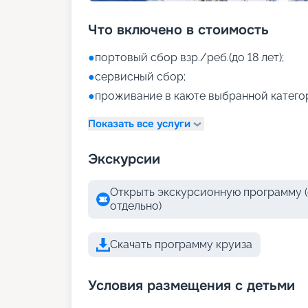
Что включено в стоимость
●
портовый сбор взр./реб.(до 18 лет);
●
сервисный сбор;
●
проживание в каюте выбранной катего
Показать все услуги
Экскурсии
Открыть экскурсионную программу (
отдельно)
Скачать программу круиза
Условия размещения с детьми