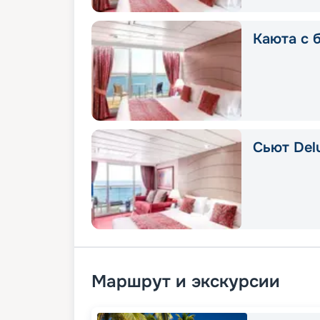
Каюта с 
Сьют Delu
Маршрут и экскурсии