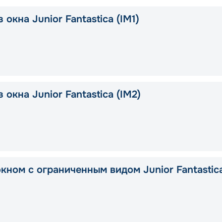
 окна Junior Fantastica (IM1)
 окна Junior Fantastica (IM2)
окном с ограниченным видом Junior Fantastic