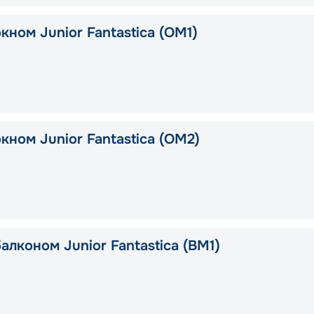
кном Junior Fantastica (OM1)
кном Junior Fantastica (OM2)
алконом Junior Fantastica (BM1)