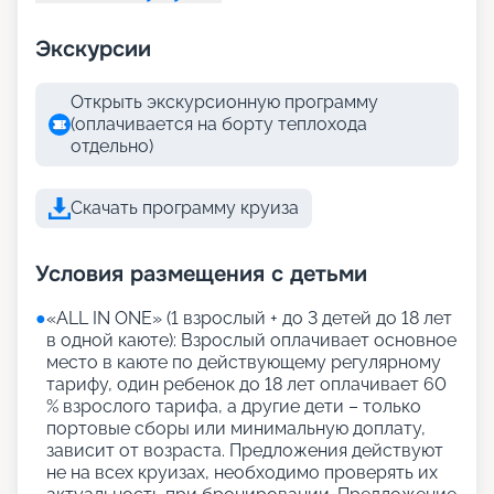
Экскурсии
Открыть экскурсионную программу
(оплачивается на борту теплохода
отдельно)
Скачать программу круиза
Условия размещения с детьми
●
«АLL IN ONE» (1 взрослый + до 3 детей до 18 лет
в одной каюте): Взрослый оплачивает основное
место в каюте по действующему регулярному
тарифу, один ребенок до 18 лет оплачивает 60
% взрослого тарифа, а другие дети – только
портовые сборы или минимальную доплату,
зависит от возраста. Предложения действуют
не на всех круизах, необходимо проверять их