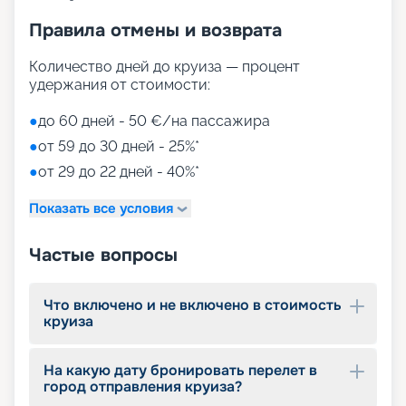
Правила отмены и возврата
Количество дней до круиза — процент
удержания от стоимости:
●
до 60 дней - 50 €/на пассажира
●
от 59 до 30 дней - 25%*
●
от 29 до 22 дней - 40%*
Показать все условия
Частые вопросы
Что включено и не включено в стоимость
круиза
На какую дату бронировать перелет в
город отправления круиза?