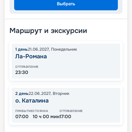
Выбрать
Маршрут и экскурсии
1
день
21.06.2027
,
Понедельник
Ла-Романа
ОТПРАВЛЕНИЕ
23:30
2
день
22.06.2027
,
Вторник
о. Каталина
ПРИБЫТИЕ
СТОЯНКА
ОТПРАВЛЕНИЕ
07:00
10 ч 00 мин
17:00