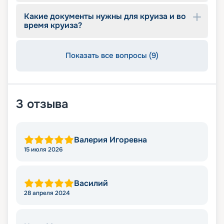
Какие документы нужны для круиза и во
время круиза?
Показать все вопросы (9)
3
отзыва
Валерия Игоревна
15 июля 2026
Василий
28 апреля 2024