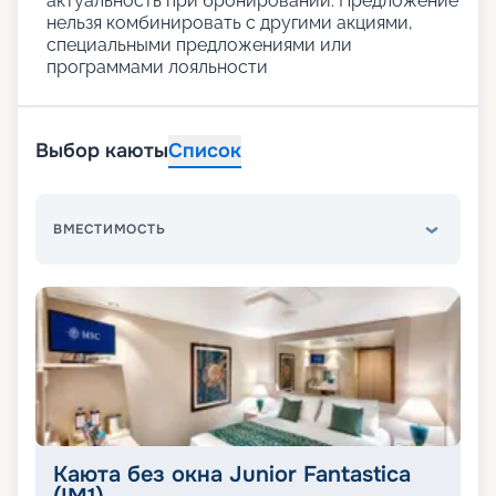
актуальность при бронировании. Предложение
нельзя комбинировать с другими акциями,
специальными предложениями или
программами лояльности
Выбор каюты
Список
ВМЕСТИМОСТЬ
Каюта без окна Junior Fantastica