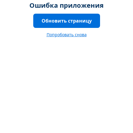
Ошибка приложения
Обновить страницу
Попробовать снова