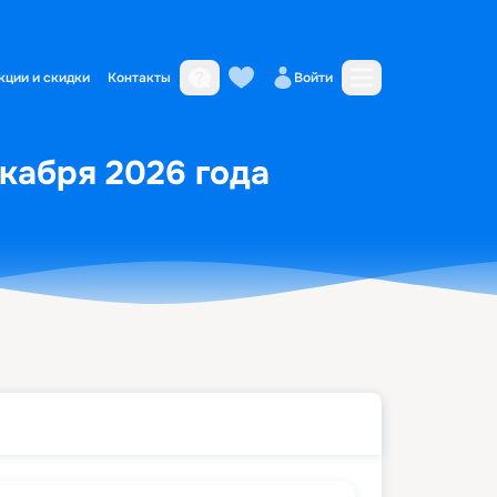
кции и скидки
Контакты
Войти
екабря 2026 года