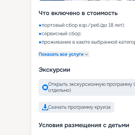
Что включено в стоимость
●
портовый сбор взр./реб.(до 18 лет);
●
сервисный сбор;
●
проживание в каюте выбранной катего
Показать все услуги
Экскурсии
Открыть экскурсионную программу (
отдельно)
Скачать программу круиза
Условия размещения с детьми