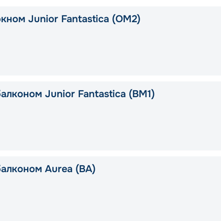
кном Junior Fantastica (OM2)
алконом Junior Fantastica (BM1)
балконом Aurea (BA)