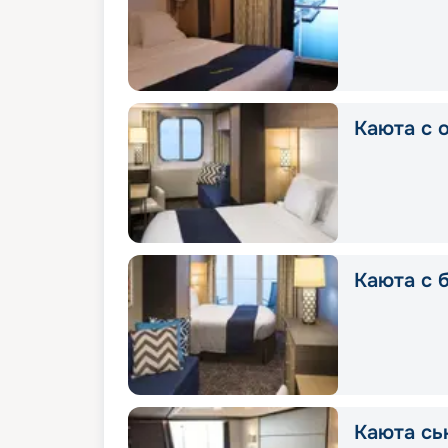
Каюта с 
Каюта с 
Каюта сь