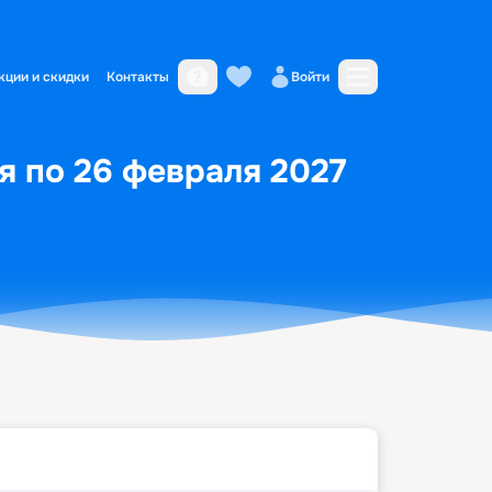
кции и скидки
Контакты
Войти
я по 26 февраля 2027