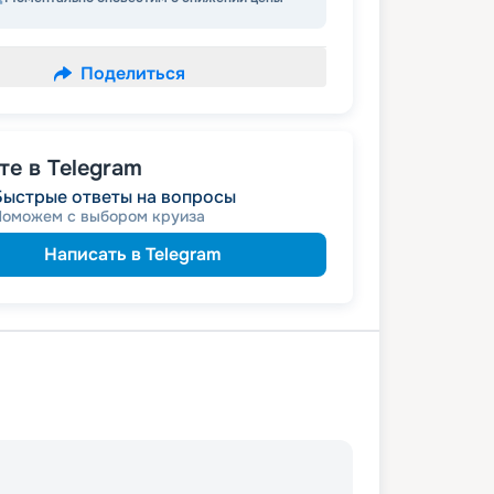
Поделиться
е в Telegram
Быстрые ответы на вопросы
Поможем с выбором круиза
Написать в Telegram