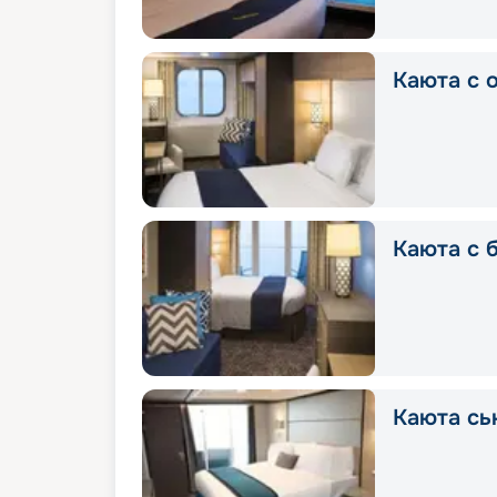
Каюта с 
Каюта с 
Каюта сь