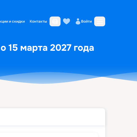
кции и скидки
Контакты
Войти
о 15 марта 2027 года