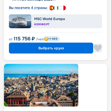
Вы посетите 4 страны:
MSC World Europa
КОМФОРТ
115 756
₽
от
/чел
+1 000
Выбрать круиз