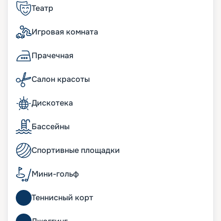
Splendida
Театр
Основные рестораны и ресторан «шведский
Игровая комната
стол» предлагают пассажирам множество
изысканных блюд. Средиземноморская или
Прачечная
китайская кухня, итальянская пицца или
американский стейк – есть блюда на любой вкус,
в том числе детские и вегетарианские. Если же
Салон красоты
захочется побаловать себя вкусным коктейлем
или изумительным десертом, то к услугам
Дискотека
туристов многочисленные бары и кафетерии:
бар-мороженое, спорт-бар, пиано и другие.
Бассейны
Развлечения на лайнере
Спортивные площадки
Богатейшая инфраструктура плавучего мини-
города не даст заскучать, что подтверждают
Мини-гольф
восторженные отзывы туристов. Шоу мирового
класса в Strand Theatre, игра на удачу в Royal
Теннисный корт
Palm Casino, дискотеки в Club 33 Disco обрадуют
тех, кто любит веселиться в компании. Если же
вы мечтаете о тихом любовании природой, то