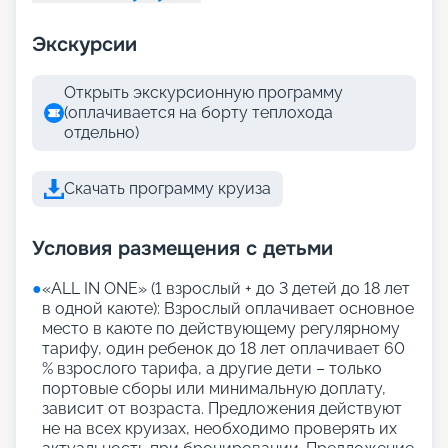
Экскурсии
Открыть экскурсионную программу
(оплачивается на борту теплохода
отдельно)
Скачать программу круиза
Условия размещения с детьми
●
«АLL IN ONE» (1 взрослый + до 3 детей до 18 лет
в одной каюте): Взрослый оплачивает основное
место в каюте по действующему регулярному
тарифу, один ребенок до 18 лет оплачивает 60
% взрослого тарифа, а другие дети – только
портовые сборы или минимальную доплату,
зависит от возраста. Предложения действуют
не на всех круизах, необходимо проверять их