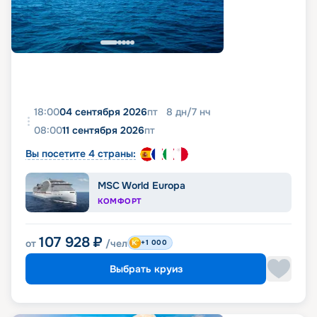
18:00
04 сентября 2026
пт
8
дн
/
7
нч
08:00
11 сентября 2026
пт
Вы посетите 4 страны:
MSC World Europa
КОМФОРТ
107 928
₽
от
/чел
+1 000
Выбрать круиз