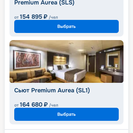
Premium Aurea (SLS)
154 895
₽
от
/чел
Выбрать
Сьют Premium Aurea (SL1)
164 680
₽
от
/чел
Выбрать