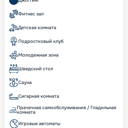
Джоггинг
вас ждут удобные шезлонги на палубе.
Восстановить силы помогут спа-комплекс Aurea
Фитнес зал
Spa и Wellness-центр. Также к услугам
пассажиров бассейны, аквапарк, зона бутиков,
Детская комната
фитнес-зал, сауна, джакузи, 4D-кинотеатр – и
множество других развлечений. Для юных
путешественников обустроены интереснейшие
Подростковый клуб
игровые зоны, подростковые клубы, бассейн,
водяные горки.
Молодежная зона
Вы можете купить путевку на нашем сайте
онлайн. Здесь представлено актуальное
расписание туров, маршруты на 2026 - 2027 г.,
Шведский стол
схема размещения и описание кают, цена
путевки, фото интерьеров. Если у вас появились
Сауна
вопросы, опытные консультанты с
удовольствием вам помогут. А услуга раннего
Сигарная комната
бронирования позвонит вам выбрать самые
лучшие места. Желаем сказочного отдыха!
Прачечная самообслуживания / Гладильная
комната
Игровые автоматы