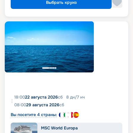
Выбрать круиз
18:00
22 августа 2026
сб
8
дн
/
7
нч
08:00
29 августа 2026
сб
Вы посетите 4 страны:
MSC World Europa