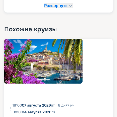
Развернуть
Похожие круизы
18:00
07 августа 2026
пт
8
дн
/
7
нч
08:00
14 августа 2026
пт