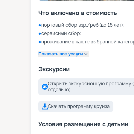
Что включено в стоимость
●
портовый сбор взр./реб.(до 18 лет);
●
сервисный сбор;
●
проживание в каюте выбранной катего
Показать все услуги
Экскурсии
Открыть экскурсионную программу (
отдельно)
Скачать программу круиза
Условия размещения с детьми