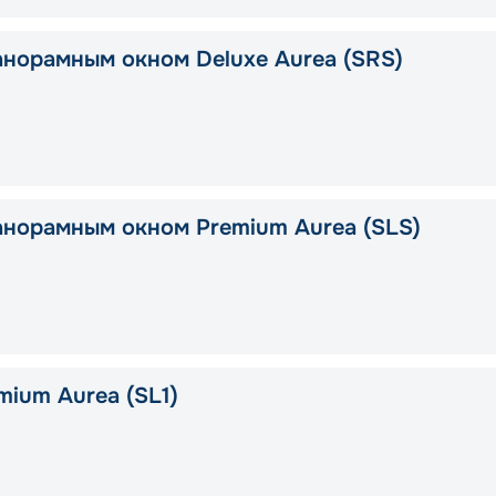
анорамным окном Deluxe Aurea (SRS)
анорамным окном Premium Aurea (SLS)
mium Aurea (SL1)