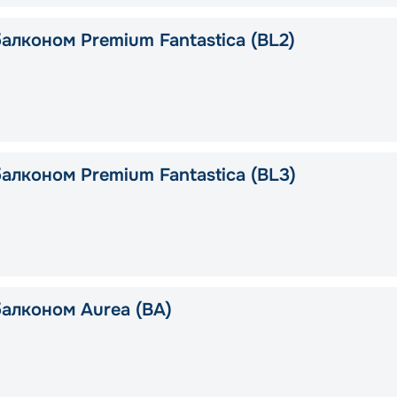
алконом Premium Fantastica (BL2)
алконом Premium Fantastica (BL3)
балконом Aurea (BA)