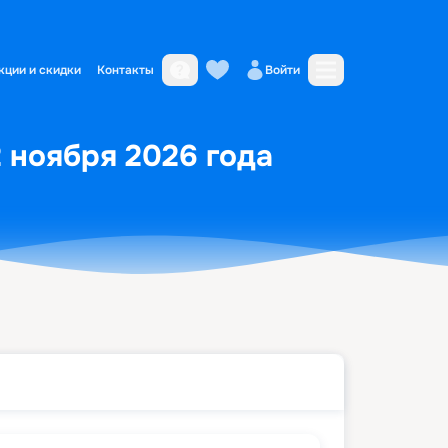
кции и скидки
Контакты
Войти
2 ноября 2026 года