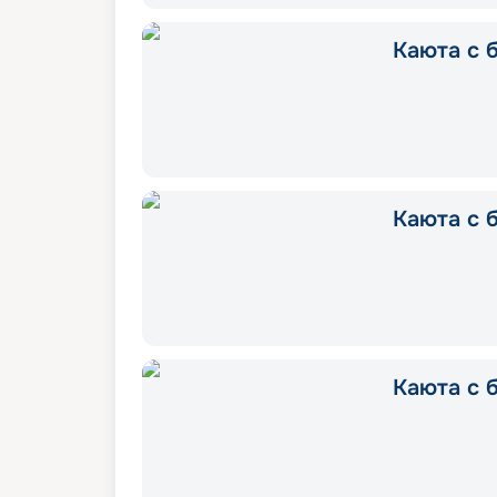
Каюта с б
Каюта с б
Каюта с 