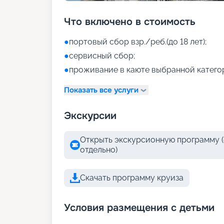
Что включено в стоимость
●
портовый сбор взр./реб.(до 18 лет);
●
сервисный сбор;
●
проживание в каюте выбранной катего
Показать все услуги
Экскурсии
Открыть экскурсионную программу (
отдельно)
Скачать программу круиза
Условия размещения с детьми