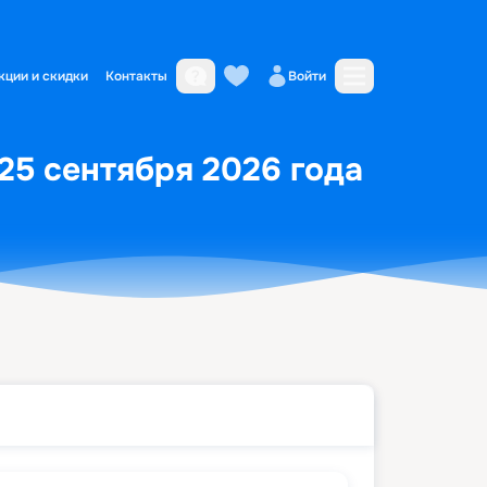
кции и скидки
Контакты
Войти
 25 сентября 2026 года