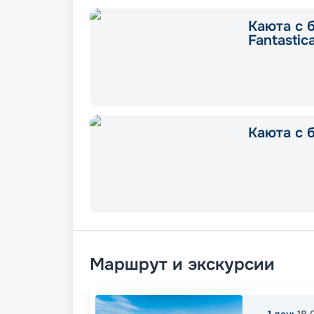
Каюта с 
Fantastic
Каюта с б
Маршрут и экскурсии