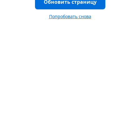
Обновить страницу
Попробовать снова