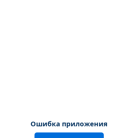
Ошибка приложения