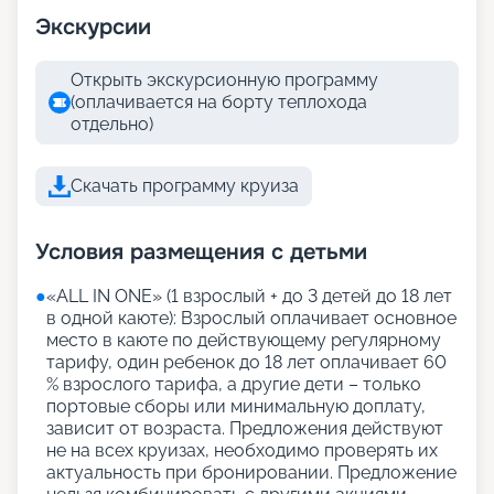
Экскурсии
Открыть экскурсионную программу
(оплачивается на борту теплохода
отдельно)
Скачать программу круиза
Условия размещения с детьми
●
«АLL IN ONE» (1 взрослый + до 3 детей до 18 лет
в одной каюте): Взрослый оплачивает основное
место в каюте по действующему регулярному
тарифу, один ребенок до 18 лет оплачивает 60
% взрослого тарифа, а другие дети – только
портовые сборы или минимальную доплату,
зависит от возраста. Предложения действуют
не на всех круизах, необходимо проверять их
актуальность при бронировании. Предложение