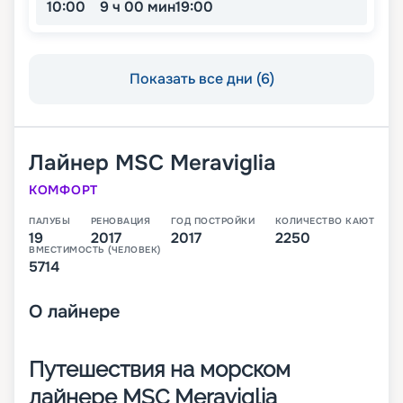
10:00
9 ч 00 мин
19:00
Показать все дни (6)
Лайнер
MSC Meraviglia
КОМФОРТ
ПАЛУБЫ
РЕНОВАЦИЯ
ГОД ПОСТРОЙКИ
КОЛИЧЕСТВО КАЮТ
19
2017
2017
2250
ВМЕСТИМОСТЬ (ЧЕЛОВЕК)
5714
О
лайнере
Путешествия на морском
лайнере MSC Meraviglia