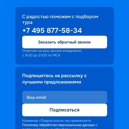
С радостью поможем с подбором
тура
+7 495 877-58-34
Заказать обратный звонок
Ответим на ваш звонок ежедневно
с 8:00 до 21:00 по МСК
Подпишитесь на рассылку с
лучшими предложениями
Подписаться
Нажимая «Подписаться» вы принимаете
Политику обработки персональных данных
и