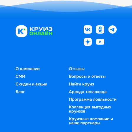
О компании
Отзывы
СМИ
Вопросы и ответы
Скидки и акции
Найти круиз
Блог
Аренда теплохода
Программа лояльности
Коллекция выгодных
круизов
Круизные компании и
наши партнеры