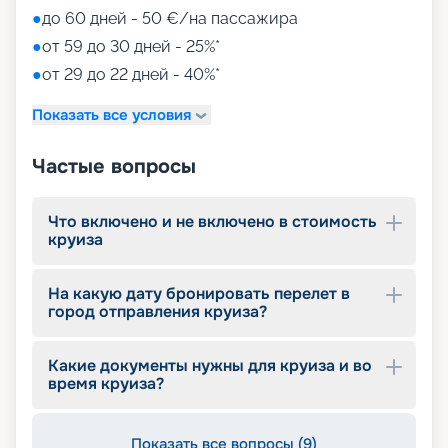
●
до 60 дней - 50 €/на пассажира
●
от 59 до 30 дней - 25%*
●
от 29 до 22 дней - 40%*
Показать все условия
Частые вопросы
Что включено и не включено в стоимость
круиза
На какую дату бронировать перелет в
город отправления круиза?
Какие документы нужны для круиза и во
время круиза?
Показать все вопросы (9)