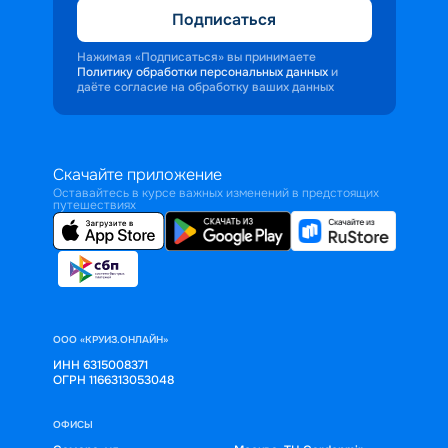
Подписаться
Нажимая «Подписаться» вы принимаете
Политику обработки персональных данных
и
даёте согласие на обработку ваших данных
Скачайте приложение
Оставайтесь в курсе важных изменений в предстоящих
путешествиях
ООО «КРУИЗ.ОНЛАЙН»
ИНН 6315008371
ОГРН 1166313053048
ОФИСЫ