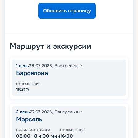
Обновить страницу
Маршрут и экскурсии
1
день
26.07.2026
,
Воскресенье
Барселона
ОТПРАВЛЕНИЕ
18:00
2
день
27.07.2026
,
Понедельник
Марсель
ПРИБЫТИЕ
СТОЯНКА
ОТПРАВЛЕНИЕ
08:00
8 ч 00 мин
16:00