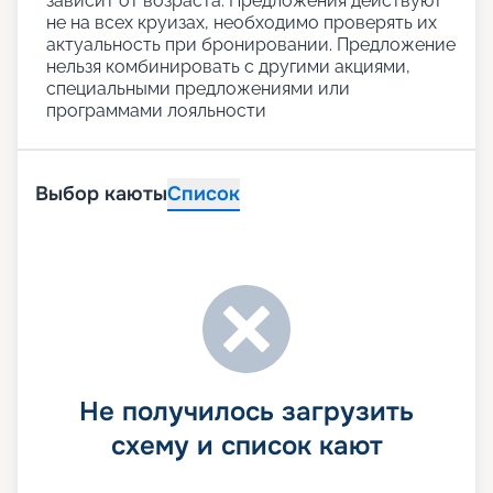
зависит от возраста. Предложения действуют
не на всех круизах, необходимо проверять их
актуальность при бронировании. Предложение
нельзя комбинировать с другими акциями,
специальными предложениями или
программами лояльности
Выбор каюты
Список
Не получилось загрузить
схему и список кают