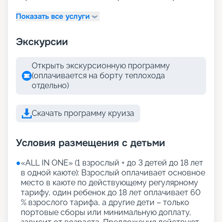
Показать все услуги
Экскурсии
Открыть экскурсионную программу
(оплачивается на борту теплохода
отдельно)
Скачать программу круиза
Условия размещения с детьми
●
«АLL IN ONE» (1 взрослый + до 3 детей до 18 лет
в одной каюте): Взрослый оплачивает основное
место в каюте по действующему регулярному
тарифу, один ребенок до 18 лет оплачивает 60
% взрослого тарифа, а другие дети – только
портовые сборы или минимальную доплату,