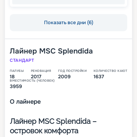
Показать все дни (6)
Лайнер
MSC Splendida
СТАНДАРТ
ПАЛУБЫ
РЕНОВАЦИЯ
ГОД ПОСТРОЙКИ
КОЛИЧЕСТВО КАЮТ
18
2017
2009
1637
ВМЕСТИМОСТЬ (ЧЕЛОВЕК)
3959
О
лайнере
Лайнер MSC Splendida –
островок комфорта