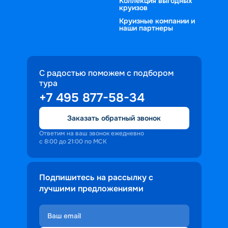
Коллекция выгодных
круизов
Круизные компании и
наши партнеры
С радостью поможем с подбором
тура
+7 495 877-58-34
Заказать обратный звонок
Ответим на ваш звонок ежедневно
с 8:00 до 21:00 по МСК
Подпишитесь на рассылку с
лучшими предложениями