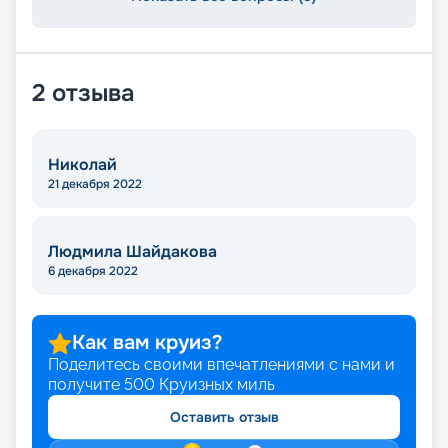
2
отзыва
Николай
21 декабря 2022
Людмила Шайдакова
6 декабря 2022
Как вам круиз?
Поделитесь своими впечатлениями с нами и
получите
500
Круизных миль
Оставить отзыв