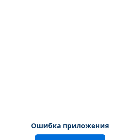
Ошибка приложения