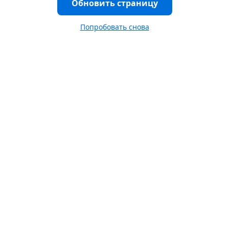
Обновить страницу
Попробовать снова