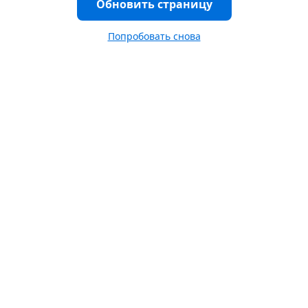
Обновить страницу
Попробовать снова