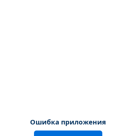
Ошибка приложения