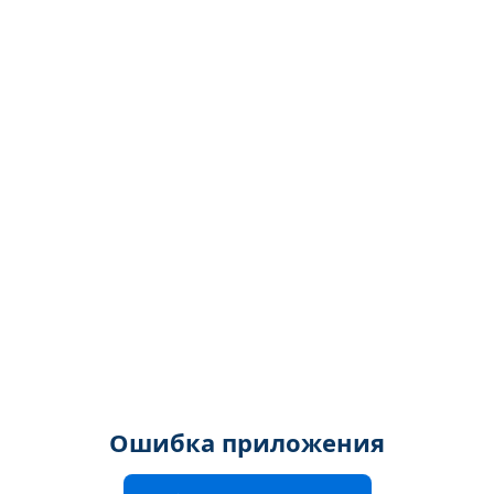
Ошибка приложения