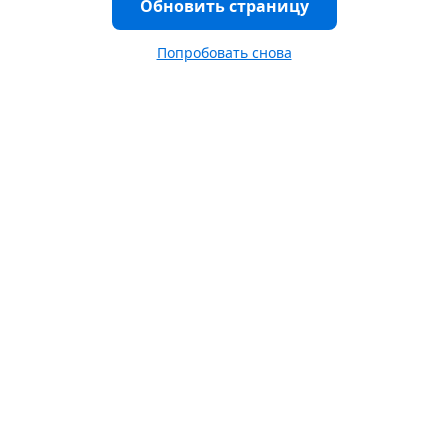
Обновить страницу
Попробовать снова