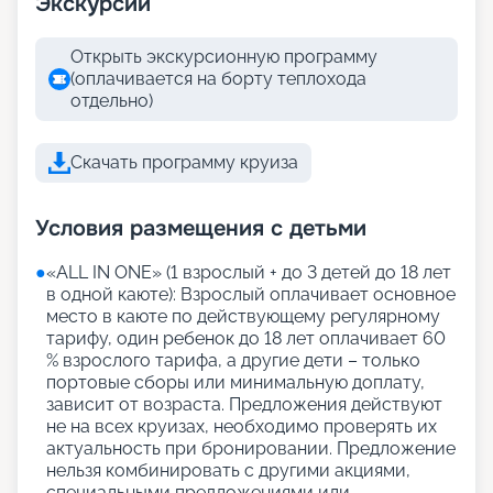
Экскурсии
Открыть экскурсионную программу
(оплачивается на борту теплохода
отдельно)
Скачать программу круиза
Условия размещения с детьми
●
«АLL IN ONE» (1 взрослый + до 3 детей до 18 лет
в одной каюте): Взрослый оплачивает основное
место в каюте по действующему регулярному
тарифу, один ребенок до 18 лет оплачивает 60
% взрослого тарифа, а другие дети – только
портовые сборы или минимальную доплату,
зависит от возраста. Предложения действуют
не на всех круизах, необходимо проверять их
актуальность при бронировании. Предложение
нельзя комбинировать с другими акциями,
специальными предложениями или