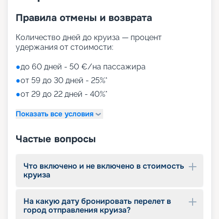
Правила отмены и возврата
Количество дней до круиза — процент
удержания от стоимости:
●
до 60 дней - 50 €/на пассажира
●
от 59 до 30 дней - 25%*
●
от 29 до 22 дней - 40%*
Показать все условия
Частые вопросы
Что включено и не включено в стоимость
круиза
На какую дату бронировать перелет в
город отправления круиза?