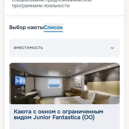
программами лояльности
Выбор каюты
Список
ВМЕСТИМОСТЬ
Каюта с окном с ограниченным
видом Junior Fantastica (OO)