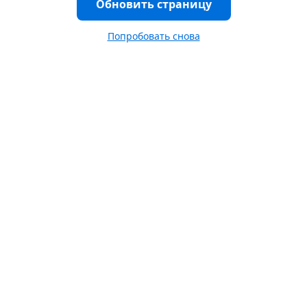
Обновить страницу
Попробовать снова