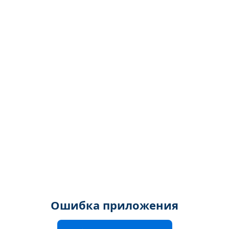
Ошибка приложения