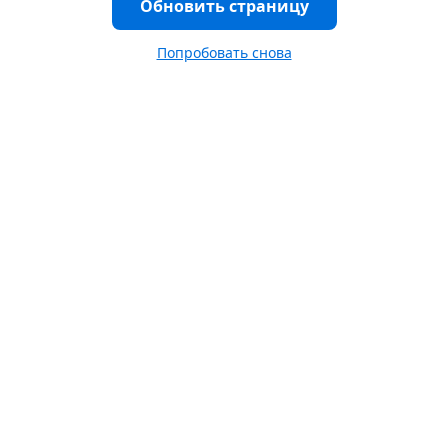
Обновить страницу
Попробовать снова