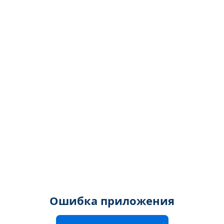
Ошибка приложения