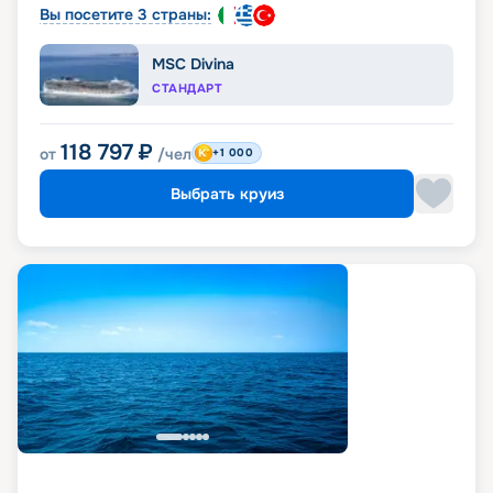
Вы посетите 3 страны:
MSC Divina
СТАНДАРТ
118 797
₽
от
/чел
+1 000
Выбрать круиз