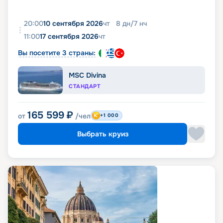
20:00
10 сентября 2026
чт
8
дн
/
7
нч
11:00
17 сентября 2026
чт
Вы посетите 3 страны:
MSC Divina
СТАНДАРТ
165 599
₽
от
/чел
+1 000
Выбрать круиз