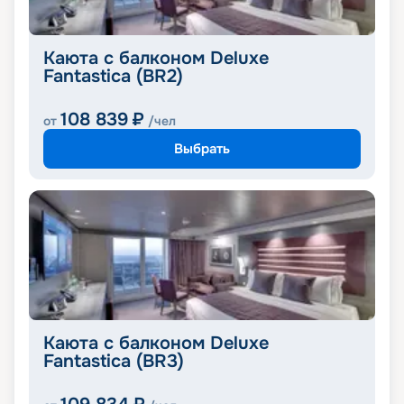
Каюта с балконом Deluxe
Fantastica (BR2)
108 839
₽
от
/чел
Выбрать
Каюта с балконом Deluxe
Fantastica (BR3)