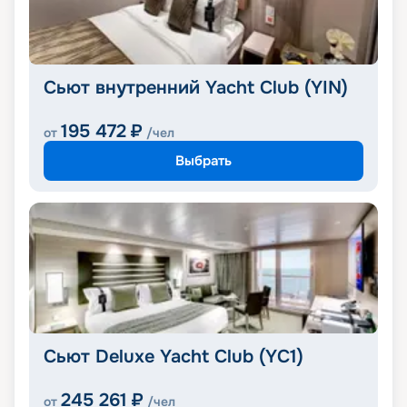
Сьют внутренний Yacht Club (YIN)
195 472
₽
от
/чел
Выбрать
Сьют Deluxe Yacht Club (YC1)
245 261
₽
от
/чел