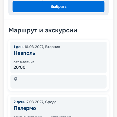
Выбрать
Маршрут и экскурсии
1
день
16.03.2027
,
Вторник
Неаполь
ОТПРАВЛЕНИЕ
20:00
2
день
17.03.2027
,
Среда
Палермо