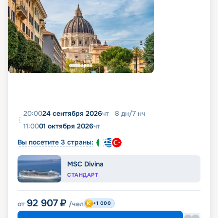
20:00
24 сентября 2026
чт
8
дн
/
7
нч
11:00
01 октября 2026
чт
Вы посетите 3 страны:
MSC Divina
СТАНДАРТ
92 907
₽
от
/чел
+1 000