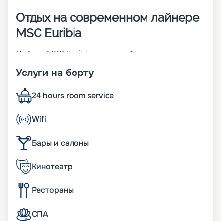
Отдых на современном лайнере
MSC Euribia
Лайнер MSC Euribia – 19-палубное современное
судно, которое работает на СПГ (сжиженном
Услуги на борту
природном газе). Оно было построено в 2023
году. Дизайн выбран в ходе мирового конкурса.
На корабле может находиться до 6 334 человек.
24 hours room service
Другие его характеристики:
• ширина – 43 м;
Wifi
• длина – 331 м;
• водоизмещение – около 172 тыс. т;
Бары и салоны
• осадка – 8,7 м;
• скорость – 22 узла;
• общее число кают – 2 444.
Кинотеатр
Условия на борту
Рестораны
Лайнер предлагает все необходимое, чтобы
СПА
круиз стал настоящим праздником. Вас без