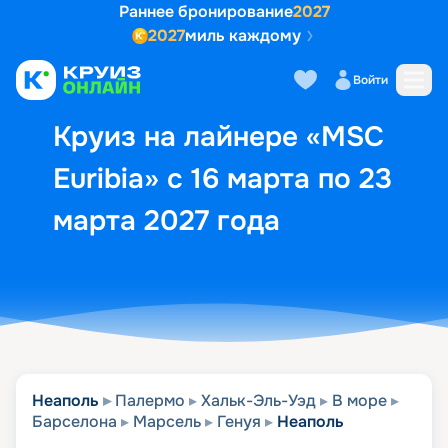
Раннее бронирование
2027
2027
миль каждому
Описание
Выбор кают
Маршрут и экск
Войти
Круиз на лайнере «MSC
Euribia» с 16 марта по 23
марта 2027 года
Неаполь
Палермо
Хальк-Эль-Уэд
В море
Барселона
Марсель
Генуя
Неаполь