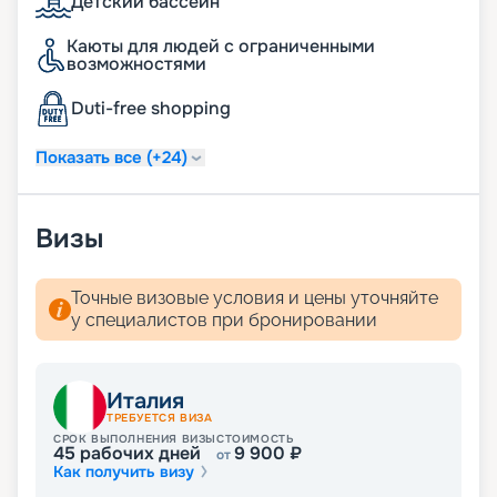
Детский бассейн
театральных шоу. Дети найдут занятия в игровых
зонах от бренда LEGO, а взрослые смогут
Каюты для людей с ограниченными
расслабиться в SPA с термальной зоной.
возможностями
Корабль также оборудован экологически
чистыми технологиями, обеспечивающими
Duti-free shopping
защиту окружающей среды. На сайте
«Круиз.онлайн» вы сможете найти все
Показать все (+24)
возможные путевки в круизы на этом лайнере.
Изучайте описание, план, маршруты,
характеристики, размер, схемы, фото лайнера,
читайте отзывы других туристов и бронируйте
Визы
свой тур на 2026 - 2027 г. уже сейчас.
Погрузитесь в морскую атмосферу и
насладитесь уникальным путешествием на MSC
Точные визовые условия и цены уточняйте
Euribia.
у специалистов при бронировании
Италия
ТРЕБУЕТСЯ ВИЗА
СРОК ВЫПОЛНЕНИЯ ВИЗЫ
СТОИМОСТЬ
45
рабочих дней
9 900
₽
от
Как получить визу