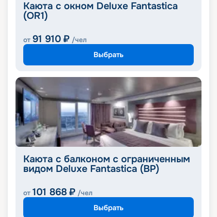
Каюта с окном Deluxe Fantastica
(OR1)
91 910
₽
от
/чел
Выбрать
Каюта с балконом c ограниченным
видом Deluxe Fantastica (BP)
101 868
₽
от
/чел
Выбрать