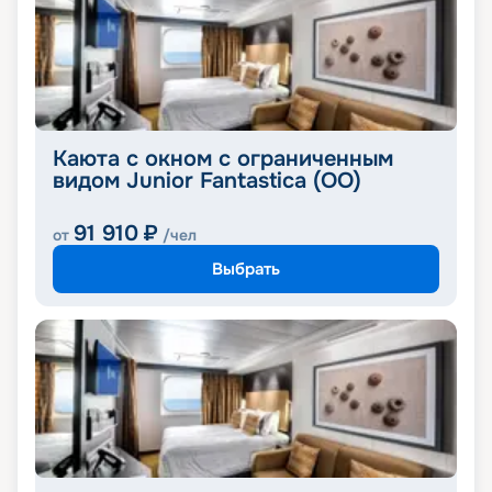
Каюта с окном с ограниченным
видом Junior Fantastica (OO)
91 910
₽
от
/чел
Выбрать