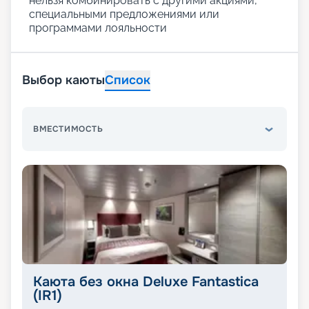
нельзя комбинировать с другими акциями,
специальными предложениями или
программами лояльности
Выбор каюты
Список
ВМЕСТИМОСТЬ
Каюта без окна Deluxe Fantastica
(IR1)