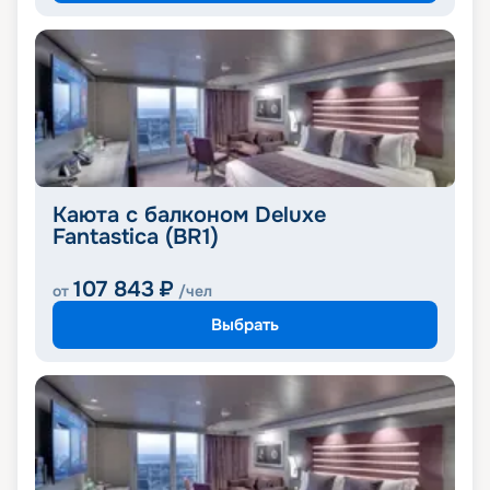
Каюта с балконом Deluxe
Fantastica (BR1)
107 843
₽
от
/чел
Выбрать