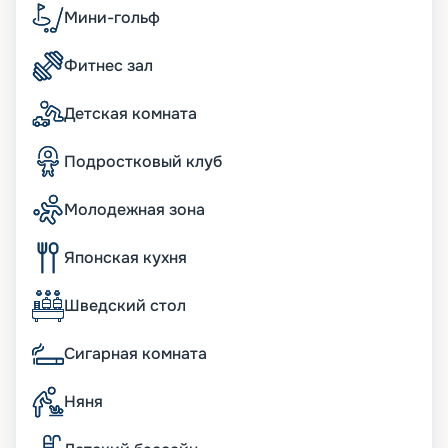
защиты окружающей среды, включая четыре
Мини-гольф
двухтопливных двигателя, работающих на
сжиженном природном газе и иногда на
Фитнес зал
сернистом морском дизельном топливе. Это
означает, что судно не требует систем очистки
выбросов. Также предусмотрена система
Детская комната
снижения выбросов на 90%, улучшенная очистка
сточных вод, управление подводным шумом для
Подростковый клуб
защиты морской живности, интеллектуальная
вентиляция и эффективная система
кондиционирования воздуха для экономии
Молодежная зона
энергии, светодиодное освещение с
регулировкой для сокращения потребления
Японская кухня
электроэнергии.
Шведский стол
Путешествие с «Круиз.онлайн»
Сигарная комната
Отправляйтесь в увлекательное путешествие на
корабле MSC Euribia, где искусство в балансе с
современными технологиями. Насладитесь
Няня
комфортом и разнообразием развлечений на
борту: от ресторанов и баров до аквапарка и