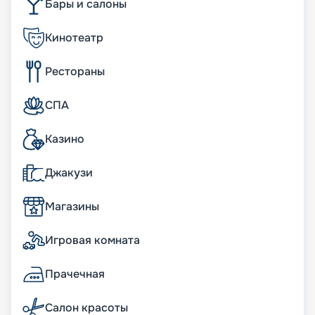
Бары и салоны
• осадка – 8,7 м;
• скорость – 22 узла;
• общее число кают – 2 444.
Кинотеатр
Условия на борту
Рестораны
Лайнер предлагает все необходимое, чтобы
СПА
круиз стал настоящим праздником. Вас без
сомнения приятно удивит крытый променад под
длинным светодиодным куполом с ресторанами
Казино
и бутиками в центре корабля. В театре вы
сможете посетить шоу с живыми
Джакузи
выступлениями. Также вы насладитесь SPA с
эксклюзивной термальной зоной, сауной,
паровой баней, гидромассажем,
Магазины
парикмахерской и маникюрным салонами.
Помимо прочего, выбор кают впечатлит даже
Игровая комната
привередливого туриста. Особенно понравятся
номера с балконами, с которых открывается
Прачечная
потрясающий обзор. Во время остановок вас
будут ждать увлекательные прогулки и
экскурсии по разным локациям.
Салон красоты