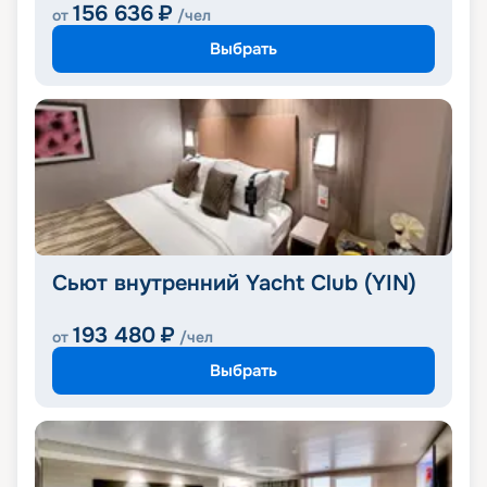
156 636
₽
от
/чел
Выбрать
Сьют внутренний Yacht Club (YIN)
193 480
₽
от
/чел
Выбрать