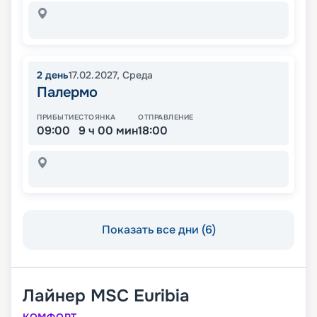
2
день
17.02.2027
,
Среда
Палермо
ПРИБЫТИЕ
СТОЯНКА
ОТПРАВЛЕНИЕ
09:00
9 ч 00 мин
18:00
Показать все дни (6)
Лайнер
MSC Euribia