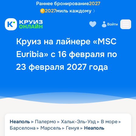
Раннее бронирование
2027
2027
миль каждому
Описание
Выбор кают
Маршрут и экск
Войти
Круиз на лайнере «MSC
Euribia» с 16 февраля по
23 февраля 2027 года
Неаполь
Палермо
Хальк-Эль-Уэд
В море
Барселона
Марсель
Генуя
Неаполь