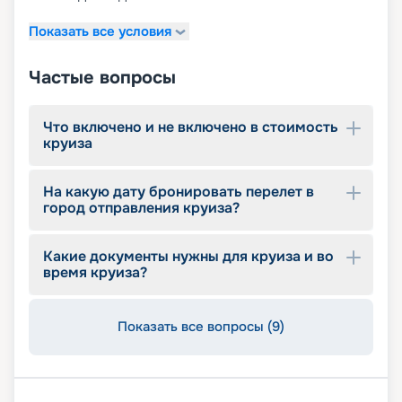
Показать все условия
Частые вопросы
Что включено и не включено в стоимость
круиза
На какую дату бронировать перелет в
город отправления круиза?
Какие документы нужны для круиза и во
время круиза?
Показать все вопросы (9)