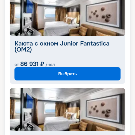
Каюта с окном Junior Fantastica
(OM2)
86 931
₽
от
/чел
Выбрать