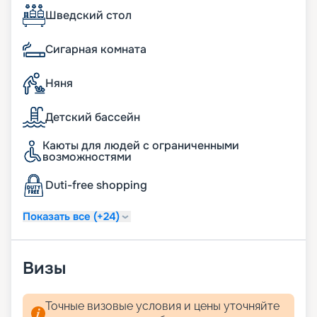
Шведский стол
Путешествие с «Круиз.онлайн»
Сигарная комната
Отправляйтесь в увлекательное путешествие на
корабле MSC Euribia, где искусство в балансе с
современными технологиями. Насладитесь
Няня
комфортом и разнообразием развлечений на
борту: от ресторанов и баров до аквапарка и
Детский бассейн
театральных шоу. Дети найдут занятия в игровых
зонах от бренда LEGO, а взрослые смогут
Каюты для людей с ограниченными
расслабиться в SPA с термальной зоной.
возможностями
Корабль также оборудован экологически
чистыми технологиями, обеспечивающими
Duti-free shopping
защиту окружающей среды. На сайте
«Круиз.онлайн» вы сможете найти все
Показать все (+24)
возможные путевки в круизы на этом лайнере.
Изучайте описание, план, маршруты,
характеристики, размер, схемы, фото лайнера,
читайте отзывы других туристов и бронируйте
Визы
свой тур на 2026 - 2027 г. уже сейчас.
Погрузитесь в морскую атмосферу и
насладитесь уникальным путешествием на MSC
Точные визовые условия и цены уточняйте