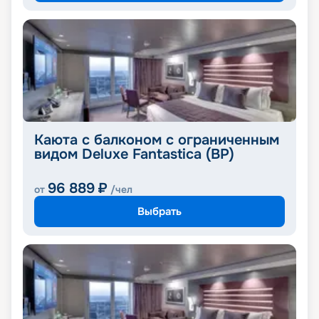
Каюта с балконом c ограниченным
видом Deluxe Fantastica (BP)
96 889
₽
от
/чел
Выбрать