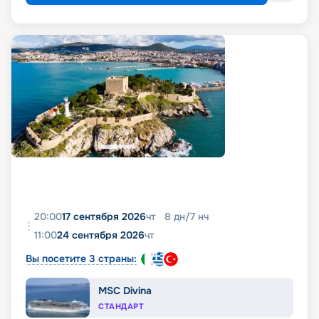
20:00
17 сентября 2026
чт
8
дн
/
7
нч
11:00
24 сентября 2026
чт
Вы посетите 3 страны:
MSC Divina
СТАНДАРТ