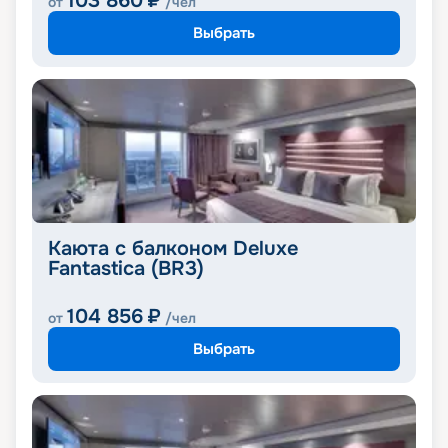
103 860
₽
от
/чел
Выбрать
Каюта с балконом Deluxe
Fantastica (BR3)
104 856
₽
от
/чел
Выбрать