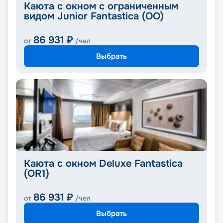
Каюта с окном с ограниченным
видом Junior Fantastica (OO)
86 931
₽
от
/чел
Выбрать
Каюта с окном Deluxe Fantastica
(OR1)
86 931
₽
от
/чел
Выбрать