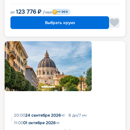
123 776
₽
от
/чел
+1 000
Выбрать круиз
20:00
24 сентября 2026
чт
8
дн
/
7
нч
11:00
01 октября 2026
чт