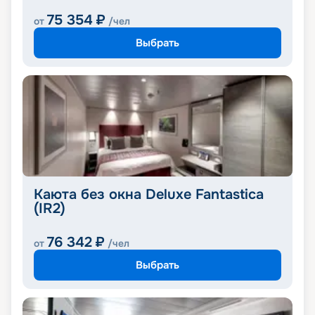
75 354
₽
от
/чел
Выбрать
Каюта без окна Deluxe Fantastica
(IR2)
76 342
₽
от
/чел
Выбрать