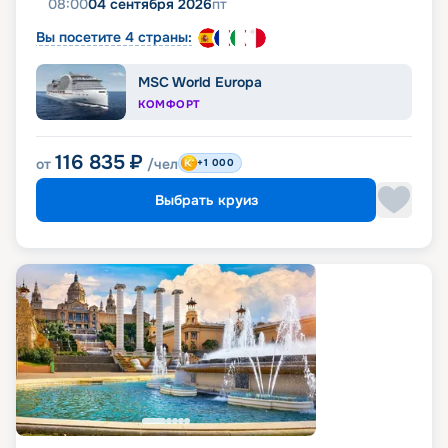
08:00
04 сентября 2026
пт
Вы посетите 4 страны:
MSC World Europa
КОМФОРТ
116 835
₽
от
/чел
+1 000
Выбрать круиз