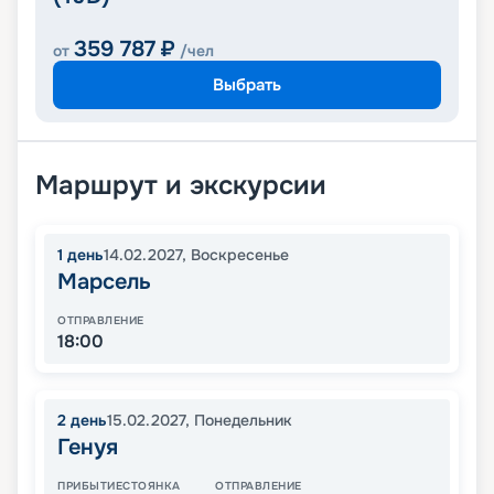
359 787
₽
от
/чел
Выбрать
Маршрут и экскурсии
1
день
14.02.2027
,
Воскресенье
Марсель
ОТПРАВЛЕНИЕ
18:00
2
день
15.02.2027
,
Понедельник
Генуя
ПРИБЫТИЕ
СТОЯНКА
ОТПРАВЛЕНИЕ