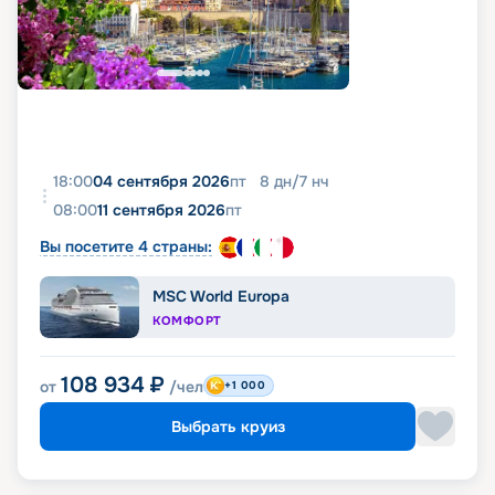
18:00
04 сентября 2026
пт
8
дн
/
7
нч
08:00
11 сентября 2026
пт
Вы посетите 4 страны:
MSC World Europa
КОМФОРТ
108 934
₽
от
/чел
+1 000
Выбрать круиз