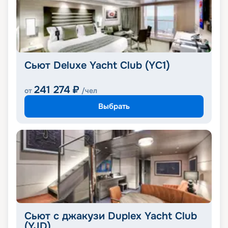
Сьют Deluxe Yacht Club (YC1)
241 274
₽
от
/чел
Выбрать
Сьют с джакузи Duplex Yacht Club
(YJD)