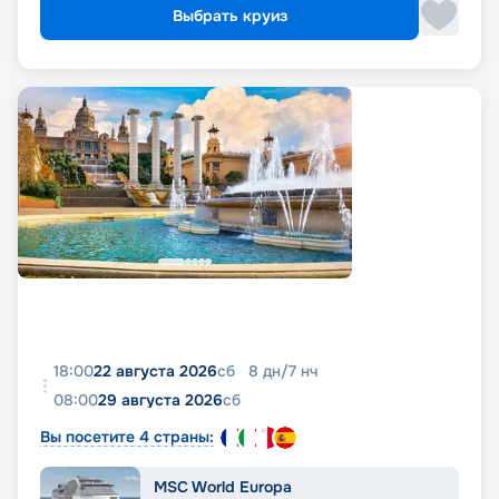
Выбрать круиз
18:00
22 августа 2026
сб
8
дн
/
7
нч
08:00
29 августа 2026
сб
Вы посетите 4 страны:
MSC World Europa