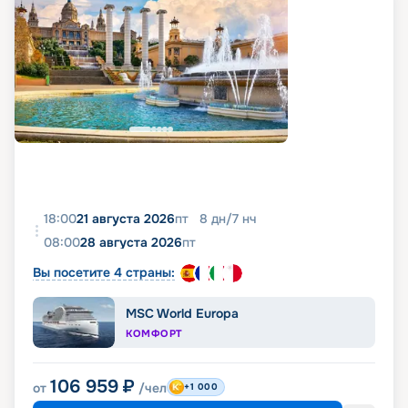
18:00
21 августа 2026
пт
8
дн
/
7
нч
08:00
28 августа 2026
пт
Вы посетите 4 страны:
MSC World Europa
КОМФОРТ
106 959
₽
от
/чел
+1 000