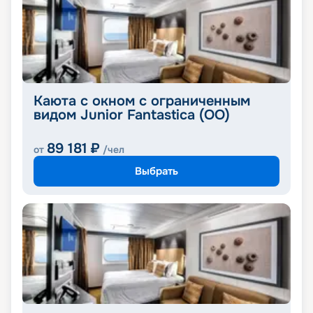
Каюта с окном с ограниченным
видом Junior Fantastica (OO)
89 181
₽
от
/чел
Выбрать