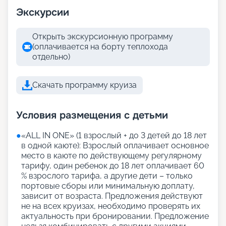
Экскурсии
Открыть экскурсионную программу
(оплачивается на борту теплохода
отдельно)
Скачать программу круиза
Условия размещения с детьми
●
«АLL IN ONE» (1 взрослый + до 3 детей до 18 лет
в одной каюте): Взрослый оплачивает основное
место в каюте по действующему регулярному
тарифу, один ребенок до 18 лет оплачивает 60
% взрослого тарифа, а другие дети – только
портовые сборы или минимальную доплату,
зависит от возраста. Предложения действуют
не на всех круизах, необходимо проверять их
актуальность при бронировании. Предложение