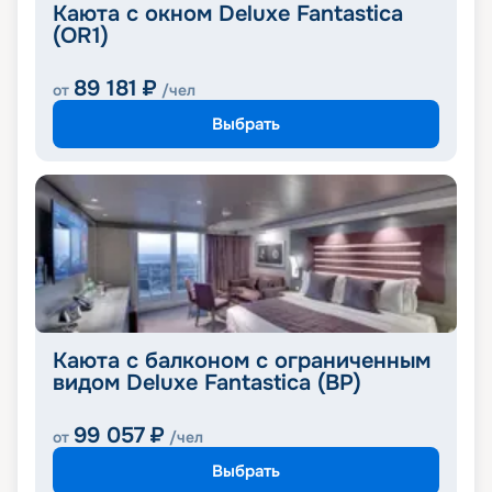
Каюта с окном Deluxe Fantastica
(OR1)
89 181
₽
от
/чел
Выбрать
Каюта с балконом c ограниченным
видом Deluxe Fantastica (BP)
99 057
₽
от
/чел
Выбрать