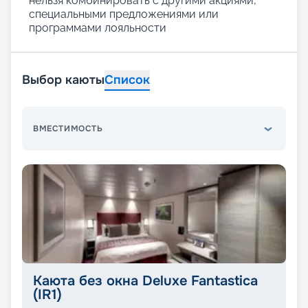
нельзя комбинировать с другими акциями,
специальными предложениями или
программами лояльности
Выбор каюты
Список
ВМЕСТИМОСТЬ
Каюта без окна Deluxe Fantastica
(IR1)