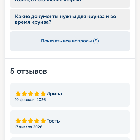
Какие документы нужны для круиза и во
время круиза?
Показать все вопросы (9)
5
отзывов
Ирина
10 февраля 2026
Гость
17 января 2026