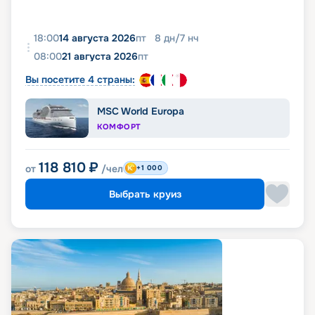
18:00
14 августа 2026
пт
8
дн
/
7
нч
08:00
21 августа 2026
пт
Вы посетите 4 страны:
MSC World Europa
КОМФОРТ
118 810
₽
от
/чел
+1 000
Выбрать круиз