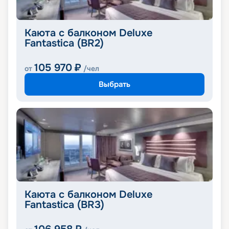
Каюта с балконом Deluxe
Fantastica (BR2)
105 970
₽
от
/чел
Выбрать
Каюта с балконом Deluxe
Fantastica (BR3)