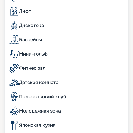
Для детей здесь также предлагается отдельное
развлечение. Благодаря сотрудничеству с LEGO
Лифт
самые маленькие туристы обязательно найдут
себе занятие в игровых зонах от бренда.
Дискотека
Особенности
Бассейны
Корабль оснащен передовыми технологиями для
защиты окружающей среды, включая четыре
Мини-гольф
двухтопливных двигателя, работающих на
сжиженном природном газе и иногда на
Фитнес зал
сернистом морском дизельном топливе. Это
означает, что судно не требует систем очистки
выбросов. Также предусмотрена система
Детская комната
снижения выбросов на 90%, улучшенная очистка
сточных вод, управление подводным шумом для
Подростковый клуб
защиты морской живности, интеллектуальная
вентиляция и эффективная система
кондиционирования воздуха для экономии
Молодежная зона
энергии, светодиодное освещение с
регулировкой для сокращения потребления
Японская кухня
электроэнергии.