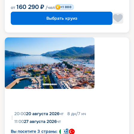
160 290
₽
от
/чел
+1 000
Выбрать круиз
20:00
20 августа 2026
чт
8
дн
/
7
нч
11:00
27 августа 2026
чт
Вы посетите 3 страны: