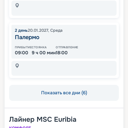
2
день
20.01.2027
,
Среда
Палермо
ПРИБЫТИЕ
СТОЯНКА
ОТПРАВЛЕНИЕ
09:00
9 ч 00 мин
18:00
Показать все дни (6)
Лайнер
MSC Euribia