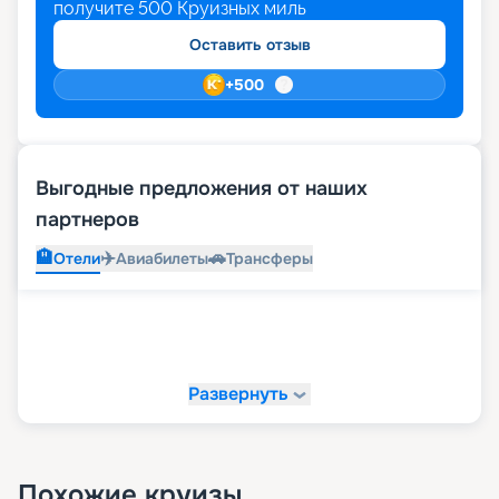
получите
500
Круизных миль
Оставить отзыв
+
500
Выгодные предложения от наших
партнеров
🏨
✈️
🚗
Отели
Авиабилеты
Трансферы
Развернуть
Похожие круизы