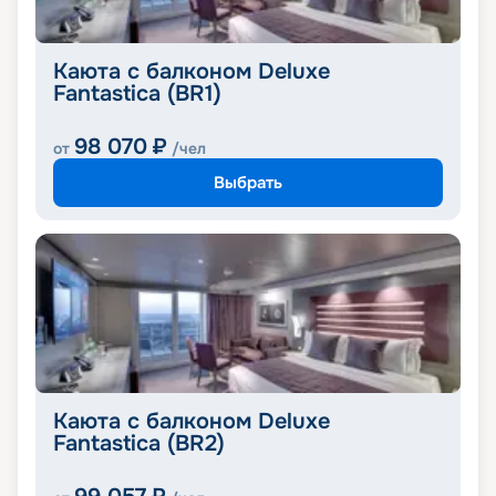
Каюта с балконом Deluxe
Fantastica (BR1)
98 070
₽
от
/чел
Выбрать
Каюта с балконом Deluxe
Fantastica (BR2)