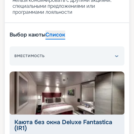
нельзя комбинировать с другими акциями,
специальными предложениями или
программами лояльности
Выбор каюты
Список
ВМЕСТИМОСТЬ
Каюта без окна Deluxe Fantastica
(IR1)