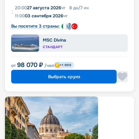
20:00
27 августа 2026
чт
8
дн
/
7
нч
11:00
03 сентября 2026
чт
Вы посетите 3 страны:
MSC Divina
СТАНДАРТ
98 070
₽
от
/чел
+1 000
Выбрать круиз