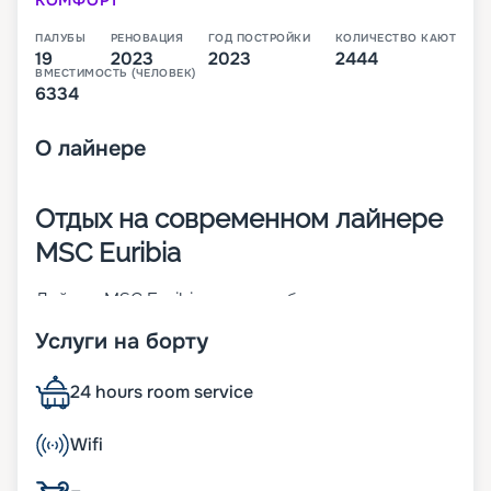
КОМФОРТ
ПАЛУБЫ
РЕНОВАЦИЯ
ГОД ПОСТРОЙКИ
КОЛИЧЕСТВО КАЮТ
19
2023
2023
2444
ВМЕСТИМОСТЬ (ЧЕЛОВЕК)
6334
О
лайнере
Отдых на современном лайнере
MSC Euribia
Лайнер MSC Euribia – 19-палубное современное
судно, которое работает на СПГ (сжиженном
Услуги на борту
природном газе). Оно было построено в 2023
году. Дизайн выбран в ходе мирового конкурса.
На корабле может находиться до 6 334 человек.
24 hours room service
Другие его характеристики:
• ширина – 43 м;
Wifi
• длина – 331 м;
• водоизмещение – около 172 тыс. т;