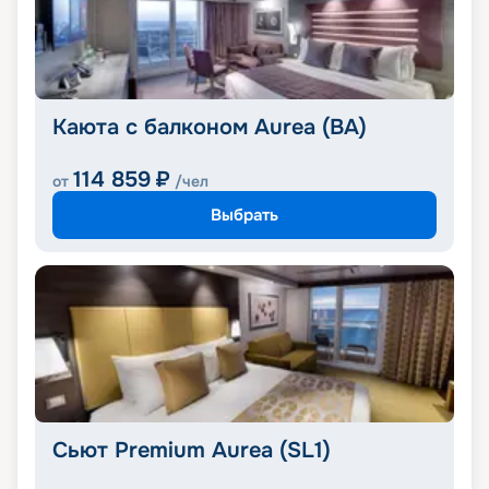
Каюта с балконом Aurea (BA)
114 859
₽
от
/чел
Выбрать
Сьют Premium Aurea (SL1)