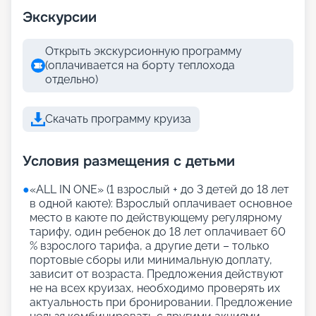
Экскурсии
Открыть экскурсионную программу
(оплачивается на борту теплохода
отдельно)
Скачать программу круиза
Условия размещения с детьми
●
«АLL IN ONE» (1 взрослый + до 3 детей до 18 лет
в одной каюте): Взрослый оплачивает основное
место в каюте по действующему регулярному
тарифу, один ребенок до 18 лет оплачивает 60
% взрослого тарифа, а другие дети – только
портовые сборы или минимальную доплату,
зависит от возраста. Предложения действуют
не на всех круизах, необходимо проверять их
актуальность при бронировании. Предложение