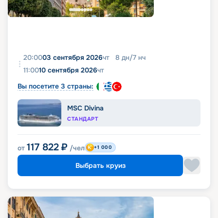
20:00
03 сентября 2026
чт
8
дн
/
7
нч
11:00
10 сентября 2026
чт
Вы посетите 3 страны:
MSC Divina
СТАНДАРТ
117 822
₽
от
/чел
+1 000
Выбрать круиз