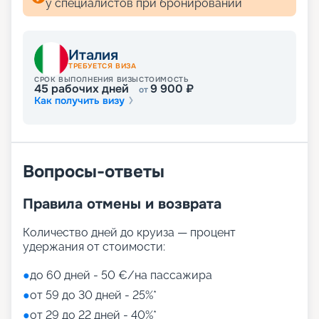
Euribia.
у специалистов при бронировании
Италия
ТРЕБУЕТСЯ ВИЗА
СРОК ВЫПОЛНЕНИЯ ВИЗЫ
СТОИМОСТЬ
45
рабочих дней
9 900
₽
от
Как получить визу
Вопросы-ответы
Правила отмены и возврата
Количество дней до круиза — процент
удержания от стоимости:
●
до 60 дней - 50 €/на пассажира
●
от 59 до 30 дней - 25%*
●
от 29 до 22 дней - 40%*