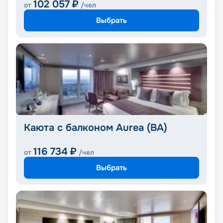
102 057
₽
от
/чел
Выбрать
Каюта с балконом Aurea (BA)
116 734
₽
от
/чел
Выбрать