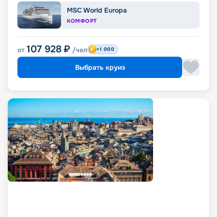
MSC World Europa
КОМФОРТ
107 928
₽
от
/чел
+1 000
Выбрать круиз