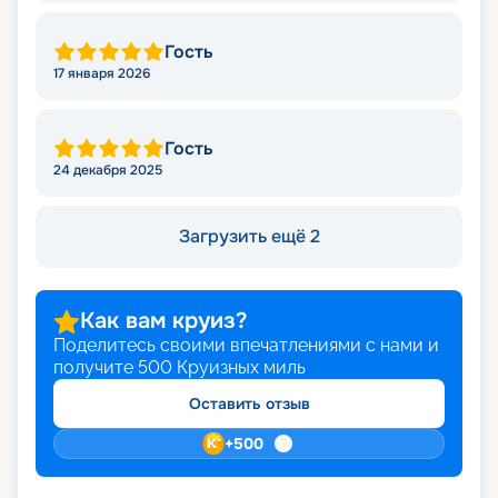
Гость
17 января 2026
Гость
24 декабря 2025
Загрузить ещё 2
Как вам круиз?
Поделитесь своими впечатлениями с нами и
получите
500
Круизных миль
Оставить отзыв
+
500