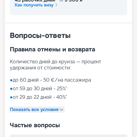
от
Как получить визу
Вопросы-ответы
Правила отмены и возврата
Количество дней до круиза — процент
удержания от стоимости:
●
до 60 дней - 50 €/на пассажира
●
от 59 до 30 дней - 25%*
●
от 29 до 22 дней - 40%*
Показать все условия
Частые вопросы