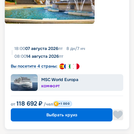
18:00
07 августа 2026
пт
8
дн
/
7
нч
08:00
14 августа 2026
пт
Вы посетите 4 страны:
MSC World Europa
КОМФОРТ
118 692
₽
от
/чел
+1 000
Выбрать круиз