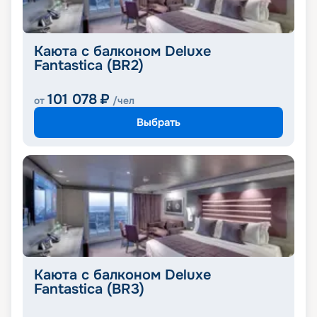
Каюта с балконом Deluxe
Fantastica (BR2)
101 078
₽
от
/чел
Выбрать
Каюта с балконом Deluxe
Fantastica (BR3)