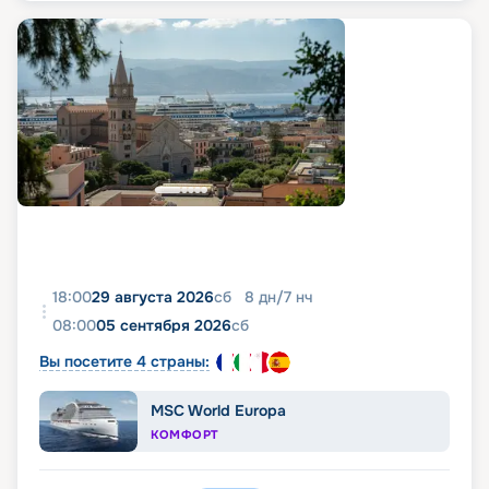
18:00
29 августа 2026
сб
8
дн
/
7
нч
08:00
05 сентября 2026
сб
Вы посетите 4 страны:
MSC World Europa
КОМФОРТ