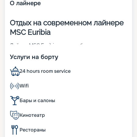
О
лайнере
Отдых на современном лайнере
MSC Euribia
Лайнер MSC Euribia – 19-палубное современное
судно, которое работает на СПГ (сжиженном
Услуги на борту
природном газе). Оно было построено в 2023
году. Дизайн выбран в ходе мирового конкурса.
На корабле может находиться до 6 334 человек.
24 hours room service
Другие его характеристики:
• ширина – 43 м;
Wifi
• длина – 331 м;
• водоизмещение – около 172 тыс. т;
Бары и салоны
• осадка – 8,7 м;
• скорость – 22 узла;
• общее число кают – 2 444.
Кинотеатр
Условия на борту
Рестораны