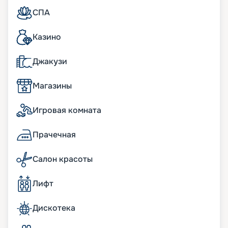
Лайнер предлагает все необходимое, чтобы
СПА
круиз стал настоящим праздником. Вас без
сомнения приятно удивит крытый променад под
длинным светодиодным куполом с ресторанами
Казино
и бутиками в центре корабля. В театре вы
сможете посетить шоу с живыми
Джакузи
выступлениями. Также вы насладитесь SPA с
эксклюзивной термальной зоной, сауной,
паровой баней, гидромассажем,
Магазины
парикмахерской и маникюрным салонами.
Помимо прочего, выбор кают впечатлит даже
Игровая комната
привередливого туриста. Особенно понравятся
номера с балконами, с которых открывается
Прачечная
потрясающий обзор. Во время остановок вас
будут ждать увлекательные прогулки и
экскурсии по разным локациям.
Салон красоты
Для детей здесь также предлагается отдельное
развлечение. Благодаря сотрудничеству с LEGO
Лифт
самые маленькие туристы обязательно найдут
себе занятие в игровых зонах от бренда.
Дискотека
Особенности