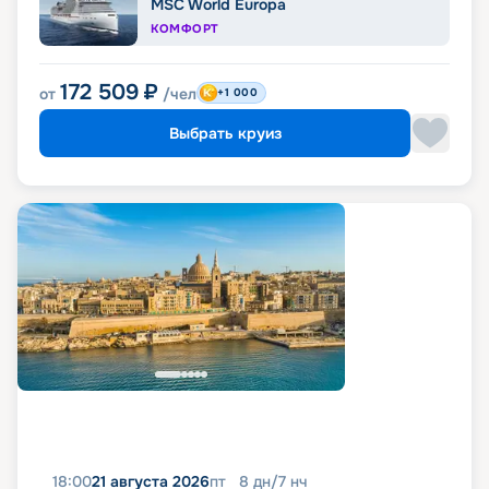
MSC World Europa
КОМФОРТ
172 509
₽
от
/чел
+1 000
Выбрать круиз
18:00
21 августа 2026
пт
8
дн
/
7
нч