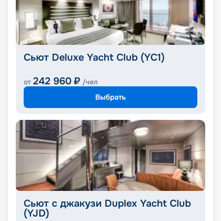
Сьют Deluxe Yacht Club (YC1)
242 960
₽
от
/чел
Выбрать
Сьют с джакузи Duplex Yacht Club
(YJD)