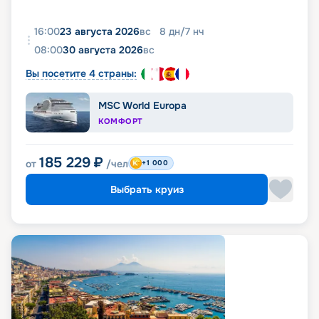
16:00
23 августа 2026
вс
8
дн
/
7
нч
08:00
30 августа 2026
вс
Вы посетите 4 страны:
MSC World Europa
КОМФОРТ
185 229
₽
от
/чел
+1 000
Выбрать круиз