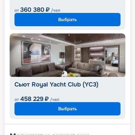
360 380
₽
от
/чел
Выбрать
Сьют Royal Yacht Club (YC3)
458 229
₽
от
/чел
Выбрать