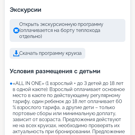
Экскурсии
Открыть экскурсионную программу
(оплачивается на борту теплохода
отдельно)
Скачать программу круиза
Условия размещения с детьми
●
«АLL IN ONE» (1 взрослый + до 3 детей до 18 лет
в одной каюте): Взрослый оплачивает основное
место в каюте по действующему регулярному
тарифу, один ребенок до 18 лет оплачивает 60
% взрослого тарифа, а другие дети – только
портовые сборы или минимальную доплату,
зависит от возраста. Предложения действуют
не на всех круизах, необходимо проверять их
актуальность при бронировании. Предложение