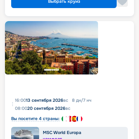
Выбрать круиз
16:00
13 сентября 2026
вс
8
дн
/
7
нч
08:00
20 сентября 2026
вс
Вы посетите 4 страны:
MSC World Europa