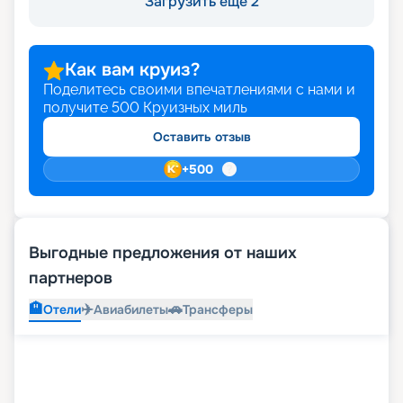
Загрузить ещё 2
Как вам круиз?
Поделитесь своими впечатлениями с нами и
получите
500
Круизных миль
Оставить отзыв
+
500
Выгодные предложения от наших
партнеров
🏨
✈️
🚗
Отели
Авиабилеты
Трансферы