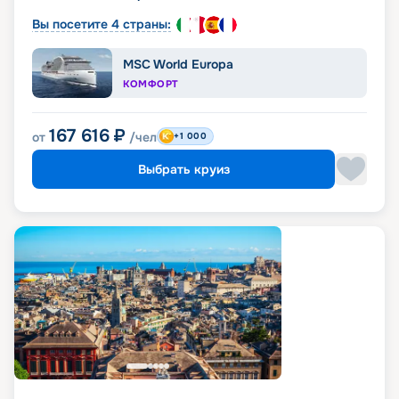
Вы посетите 4 страны:
MSC World Europa
КОМФОРТ
167 616
₽
от
/чел
+1 000
Выбрать круиз