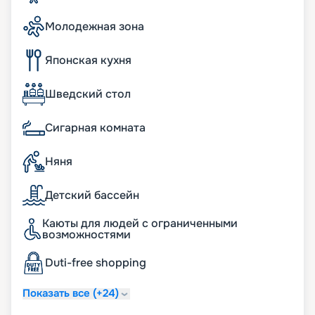
вентиляция и эффективная система
кондиционирования воздуха для экономии
Молодежная зона
энергии, светодиодное освещение с
регулировкой для сокращения потребления
Японская кухня
электроэнергии.
Шведский стол
Путешествие с «Круиз.онлайн»
Сигарная комната
Отправляйтесь в увлекательное путешествие на
корабле MSC Euribia, где искусство в балансе с
современными технологиями. Насладитесь
Няня
комфортом и разнообразием развлечений на
борту: от ресторанов и баров до аквапарка и
Детский бассейн
театральных шоу. Дети найдут занятия в игровых
зонах от бренда LEGO, а взрослые смогут
Каюты для людей с ограниченными
расслабиться в SPA с термальной зоной.
возможностями
Корабль также оборудован экологически
чистыми технологиями, обеспечивающими
Duti-free shopping
защиту окружающей среды. На сайте
«Круиз.онлайн» вы сможете найти все
Показать все (+24)
возможные путевки в круизы на этом лайнере.
Изучайте описание, план, маршруты,