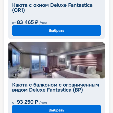
Каюта с окном Deluxe Fantastica
(OR1)
83 465
₽
от
/чел
Выбрать
Каюта с балконом c ограниченным
видом Deluxe Fantastica (BP)
93 250
₽
от
/чел
Выбрать