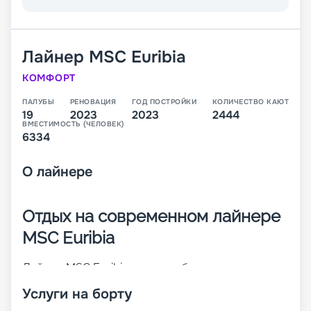
Лайнер
MSC Euribia
КОМФОРТ
ПАЛУБЫ
РЕНОВАЦИЯ
ГОД ПОСТРОЙКИ
КОЛИЧЕСТВО КАЮТ
19
2023
2023
2444
ВМЕСТИМОСТЬ (ЧЕЛОВЕК)
6334
О
лайнере
Отдых на современном лайнере
MSC Euribia
Лайнер MSC Euribia – 19-палубное современное
судно, которое работает на СПГ (сжиженном
Услуги на борту
природном газе). Оно было построено в 2023
году. Дизайн выбран в ходе мирового конкурса.