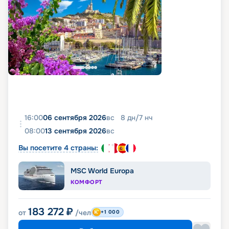
16:00
06 сентября 2026
вс
8
дн
/
7
нч
08:00
13 сентября 2026
вс
Вы посетите 4 страны:
MSC World Europa
КОМФОРТ
183 272
₽
от
/чел
+1 000