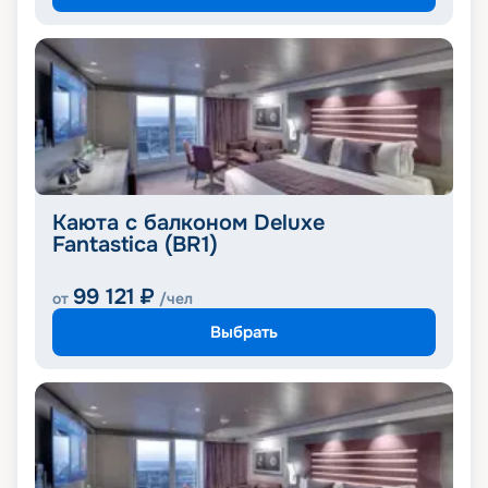
Каюта с балконом Deluxe
Fantastica (BR1)
99 121
₽
от
/чел
Выбрать