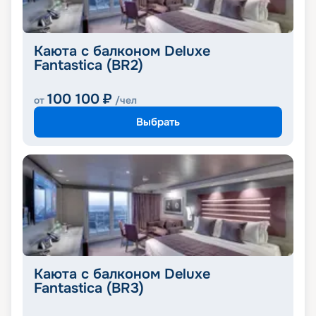
Каюта с балконом Deluxe
Fantastica (BR2)
100 100
₽
от
/чел
Выбрать
Каюта с балконом Deluxe
Fantastica (BR3)