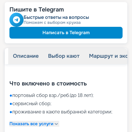
Пишите в Telegram
Быстрые ответы на вопросы
Поможем с выбором круиза
Написать в Telegram
Описание
Выбор кают
Маршрут и экск
+
32
фотографий
Что включено в стоимость
●
портовый сбор взр./реб.(до 18 лет);
●
сервисный сбор;
●
проживание в каюте выбранной категории;
Показать все услуги