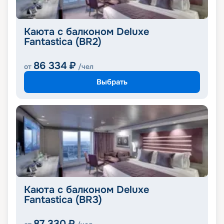
Каюта с балконом Deluxe
Fantastica (BR2)
86 334
₽
от
/чел
Выбрать
Каюта с балконом Deluxe
Fantastica (BR3)
87 330
₽