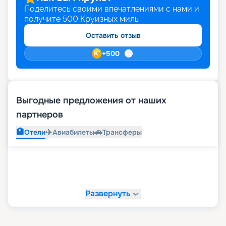
Поделитесь своими впечатлениями с нами и
получите
500
Круизных миль
Оставить отзыв
+
500
Выгодные предложения от наших
партнеров
🏨
✈️
🚗
Отели
Авиабилеты
Трансферы
Развернуть