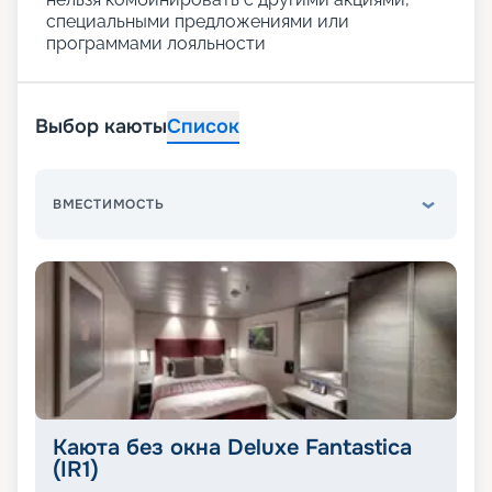
специальными предложениями или
программами лояльности
Выбор каюты
Список
ВМЕСТИМОСТЬ
Каюта без окна Deluxe Fantastica
(IR1)