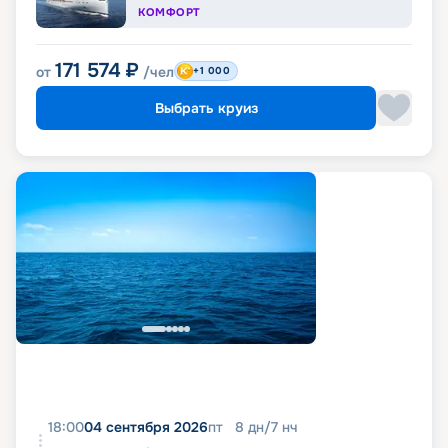
КОМФОРТ
171 574
₽
от
/чел
+1 000
Выбрать круиз
18:00
04 сентября 2026
пт
8
дн
/
7
нч