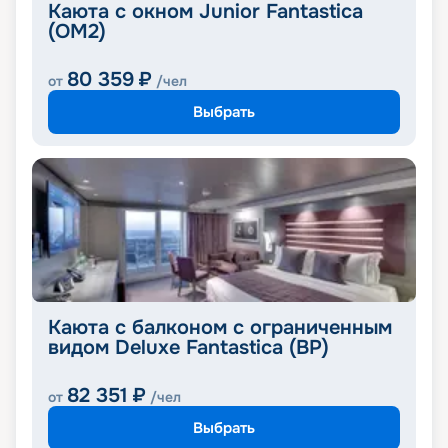
Каюта с окном Junior Fantastica
(OM2)
80 359
₽
от
/чел
Выбрать
Каюта с балконом c ограниченным
видом Deluxe Fantastica (BP)
82 351
₽
от
/чел
Выбрать