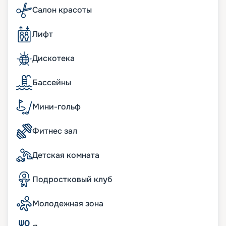
экскурсии по разным локациям.
Салон красоты
Для детей здесь также предлагается отдельное
развлечение. Благодаря сотрудничеству с LEGO
Лифт
самые маленькие туристы обязательно найдут
себе занятие в игровых зонах от бренда.
Дискотека
Особенности
Бассейны
Корабль оснащен передовыми технологиями для
защиты окружающей среды, включая четыре
Мини-гольф
двухтопливных двигателя, работающих на
сжиженном природном газе и иногда на
Фитнес зал
сернистом морском дизельном топливе. Это
означает, что судно не требует систем очистки
выбросов. Также предусмотрена система
Детская комната
снижения выбросов на 90%, улучшенная очистка
сточных вод, управление подводным шумом для
Подростковый клуб
защиты морской живности, интеллектуальная
вентиляция и эффективная система
кондиционирования воздуха для экономии
Молодежная зона
энергии, светодиодное освещение с
регулировкой для сокращения потребления