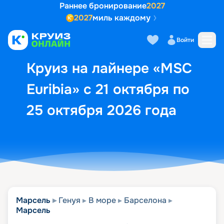
Раннее бронирование
2027
2027
миль каждому
Описание
Выбор кают
Маршрут и экск
Войти
Круиз на лайнере «MSC
Euribia» с 21 октября по
25 октября 2026 года
Марсель
Генуя
В море
Барселона
Марсель