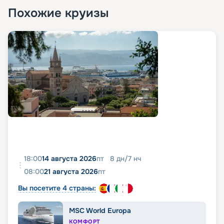
Похожие круизы
18:00
14 августа 2026
пт
8
дн
/
7
нч
08:00
21 августа 2026
пт
Вы посетите 4 страны:
MSC World Europa
КОМФОРТ