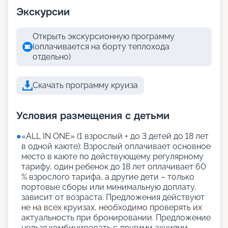
Экскурсии
Открыть экскурсионную программу
(оплачивается на борту теплохода
отдельно)
Скачать программу круиза
Условия размещения с детьми
●
«АLL IN ONE» (1 взрослый + до 3 детей до 18 лет
в одной каюте): Взрослый оплачивает основное
место в каюте по действующему регулярному
тарифу, один ребенок до 18 лет оплачивает 60
% взрослого тарифа, а другие дети – только
портовые сборы или минимальную доплату,
зависит от возраста. Предложения действуют
не на всех круизах, необходимо проверять их
актуальность при бронировании. Предложение
нельзя комбинировать с другими акциями,