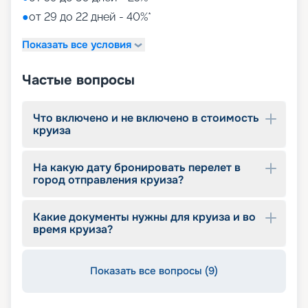
●
от 29 до 22 дней - 40%*
Показать все условия
Частые вопросы
Что включено и не включено в стоимость
круиза
На какую дату бронировать перелет в
город отправления круиза?
Какие документы нужны для круиза и во
время круиза?
Показать все вопросы (9)