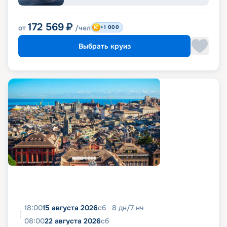
172 569
₽
от
/чел
+1 000
Выбрать круиз
18:00
15 августа 2026
сб
8
дн
/
7
нч
08:00
22 августа 2026
сб