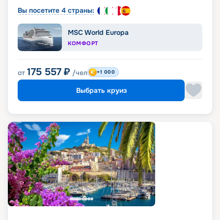
Вы посетите 4 страны:
MSC World Europa
КОМФОРТ
175 557
₽
от
/чел
+1 000
Выбрать круиз