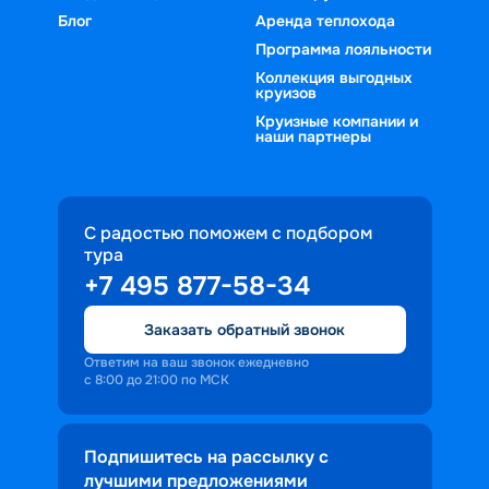
Блог
Аренда теплохода
Программа лояльности
Коллекция выгодных
круизов
Круизные компании и
наши партнеры
С радостью поможем с подбором
тура
+7 495 877-58-34
Заказать обратный звонок
Ответим на ваш звонок ежедневно
с 8:00 до 21:00 по МСК
Подпишитесь на рассылку с
лучшими предложениями