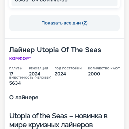
Показать все дни (2)
Лайнер
Utopia Of The Seas
КОМФОРТ
ПАЛУБЫ
РЕНОВАЦИЯ
ГОД ПОСТРОЙКИ
КОЛИЧЕСТВО КАЮТ
17
2024
2024
2000
ВМЕСТИМОСТЬ (ЧЕЛОВЕК)
5634
О
лайнере
Utopia of the Seas – новинка в
мире круизных лайнеров