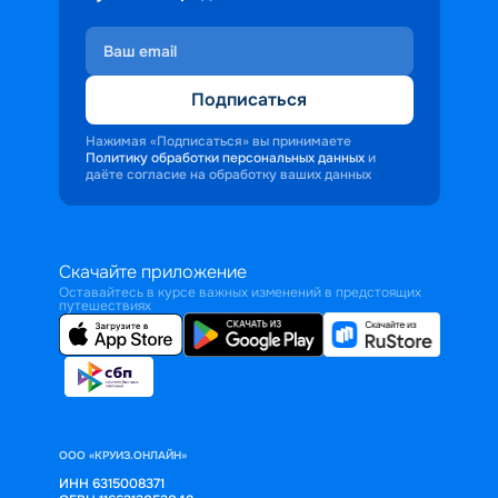
Подписаться
Нажимая «Подписаться» вы принимаете
Политику обработки персональных данных
и
даёте согласие на обработку ваших данных
Скачайте приложение
Оставайтесь в курсе важных изменений в предстоящих
путешествиях
ООО «КРУИЗ.ОНЛАЙН»
ИНН 6315008371