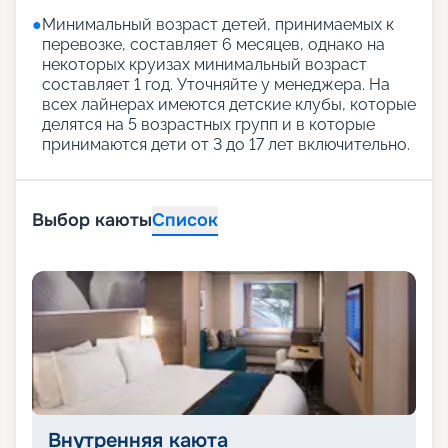
●
Минимальный возраст детей, принимаемых к
перевозке, составляет 6 месяцев, однако на
некоторых круизах минимальный возраст
составляет 1 год. Уточняйте у менеджера. На
всех лайнерах имеются детские клубы, которые
делятся на 5 возрастных групп и в которые
принимаются дети от 3 до 17 лет включительно.
Выбор каюты
Список
Внутренняя каюта