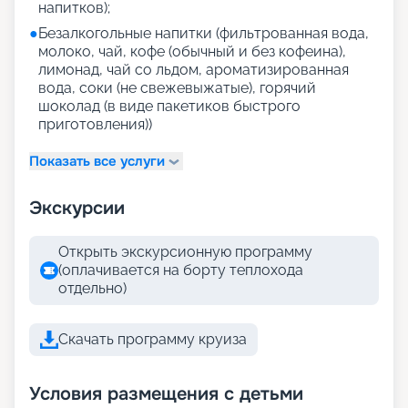
напитков);
●
Безалкогольные напитки (фильтрованная вода,
молоко, чай, кофе (обычный и без кофеина),
лимонад, чай со льдом, ароматизированная
вода, соки (не свежевыжатые), горячий
шоколад (в виде пакетиков быстрого
приготовления))
Показать все услуги
Экскурсии
Открыть экскурсионную программу
(оплачивается на борту теплохода
отдельно)
Скачать программу круиза
Условия размещения с детьми