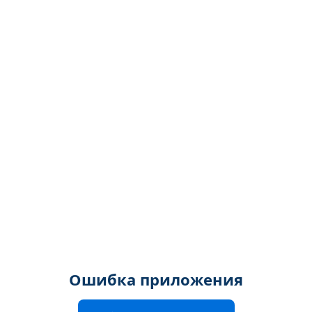
Ошибка приложения