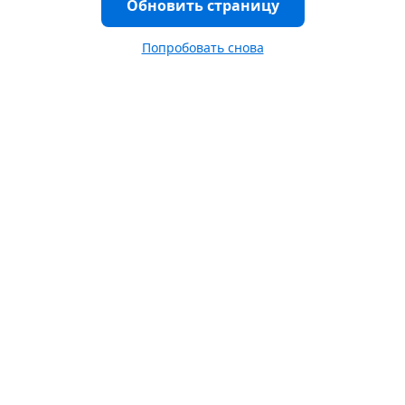
Обновить страницу
Попробовать снова