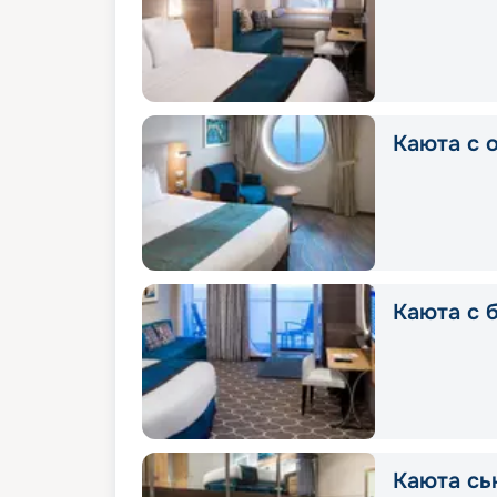
Каюта с 
Каюта с 
Каюта сь