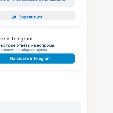
Поделиться
е в Telegram
Быстрые ответы на вопросы
Поможем с выбором круиза
Написать в Telegram