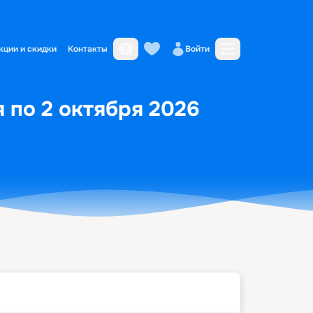
кции и скидки
Контакты
Войти
я по 2 октября 2026