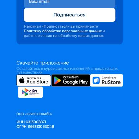
Подписаться
Нажимая «Подписаться» вы принимаете
Политику обработки персональных данных
и
даёте согласие на обработку ваших данных
Скачайте приложение
Оставайтесь в курсе важных изменений в предстоящих
путешествиях
ООО «КРУИЗ.ОНЛАЙН»
ИНН 6315008371
ОГРН 1166313053048