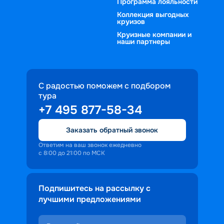
Программа лояльности
Коллекция выгодных
круизов
Круизные компании и
наши партнеры
С радостью поможем с подбором
тура
+7 495 877-58-34
Заказать обратный звонок
Ответим на ваш звонок ежедневно
с 8:00 до 21:00 по МСК
Подпишитесь на рассылку с
лучшими предложениями