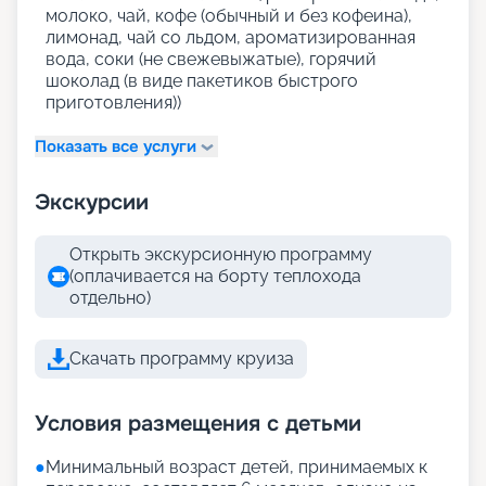
молоко, чай, кофе (обычный и без кофеина),
лимонад, чай со льдом, ароматизированная
вода, соки (не свежевыжатые), горячий
шоколад (в виде пакетиков быстрого
приготовления))
Показать все услуги
Экскурсии
Открыть экскурсионную программу
(оплачивается на борту теплохода
отдельно)
Скачать программу круиза
Условия размещения с детьми
●
Минимальный возраст детей, принимаемых к