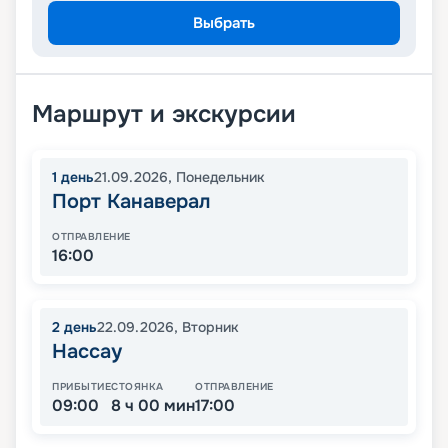
Выбрать
Маршрут и экскурсии
1
день
21.09.2026
,
Понедельник
Порт Канаверал
ОТПРАВЛЕНИЕ
16:00
2
день
22.09.2026
,
Вторник
Нассау
ПРИБЫТИЕ
СТОЯНКА
ОТПРАВЛЕНИЕ
09:00
8 ч 00 мин
17:00