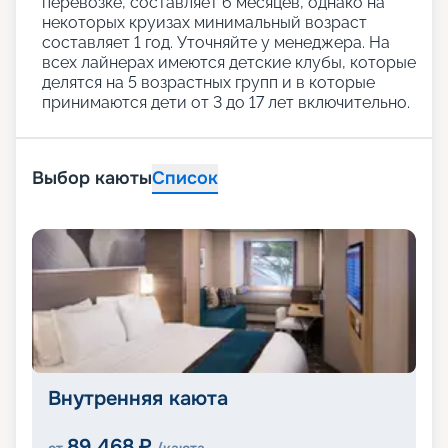
перевозке, составляет 6 месяцев, однако на
некоторых круизах минимальный возраст
составляет 1 год. Уточняйте у менеджера. На
всех лайнерах имеются детские клубы, которые
делятся на 5 возрастных групп и в которые
принимаются дети от 3 до 17 лет включительно.
Выбор каюты
Список
Внутренняя каюта
89 468
₽