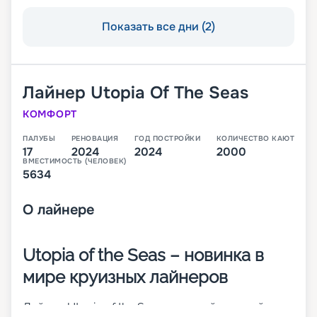
Показать все дни (2)
Лайнер
Utopia Of The Seas
КОМФОРТ
ПАЛУБЫ
РЕНОВАЦИЯ
ГОД ПОСТРОЙКИ
КОЛИЧЕСТВО КАЮТ
17
2024
2024
2000
ВМЕСТИМОСТЬ (ЧЕЛОВЕК)
5634
О
лайнере
Utopia of the Seas – новинка в
мире круизных лайнеров
Лайнер Utopia of the Seas – шестой и самый