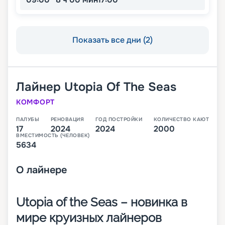
Показать все дни (2)
Лайнер
Utopia Of The Seas
КОМФОРТ
ПАЛУБЫ
РЕНОВАЦИЯ
ГОД ПОСТРОЙКИ
КОЛИЧЕСТВО КАЮТ
17
2024
2024
2000
ВМЕСТИМОСТЬ (ЧЕЛОВЕК)
5634
О
лайнере
Utopia of the Seas – новинка в
мире круизных лайнеров