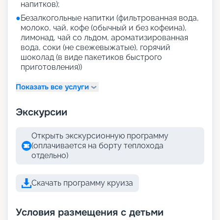
напитков);
●
Безалкогольные напитки (фильтрованная вода,
молоко, чай, кофе (обычный и без кофеина),
лимонад, чай со льдом, ароматизированная
вода, соки (не свежевыжатые), горячий
шоколад (в виде пакетиков быстрого
приготовления))
Показать все услуги
Экскурсии
Открыть экскурсионную программу
(оплачивается на борту теплохода
отдельно)
Скачать программу круиза
Условия размещения с детьми