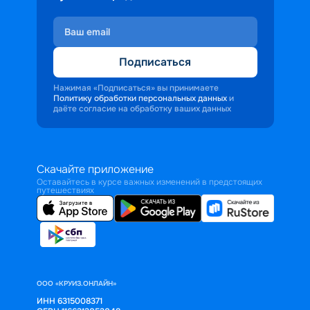
Подписаться
Нажимая «Подписаться» вы принимаете
Политику обработки персональных данных
и
даёте согласие на обработку ваших данных
Скачайте приложение
Оставайтесь в курсе важных изменений в предстоящих
путешествиях
ООО «КРУИЗ.ОНЛАЙН»
ИНН 6315008371