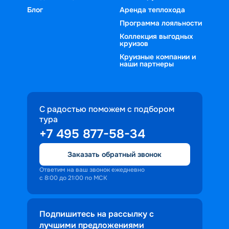
Блог
Аренда теплохода
Программа лояльности
Коллекция выгодных
круизов
Круизные компании и
наши партнеры
С радостью поможем с подбором
тура
+7 495 877-58-34
Заказать обратный звонок
Ответим на ваш звонок ежедневно
с 8:00 до 21:00 по МСК
Подпишитесь на рассылку с
лучшими предложениями