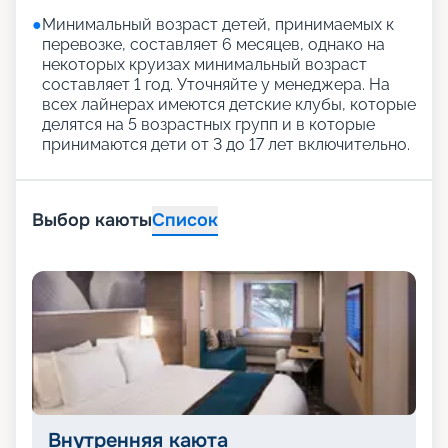
●
Минимальный возраст детей, принимаемых к
перевозке, составляет 6 месяцев, однако на
некоторых круизах минимальный возраст
составляет 1 год. Уточняйте у менеджера. На
всех лайнерах имеются детские клубы, которые
делятся на 5 возрастных групп и в которые
принимаются дети от 3 до 17 лет включительно.
Выбор каюты
Список
Внутренняя каюта