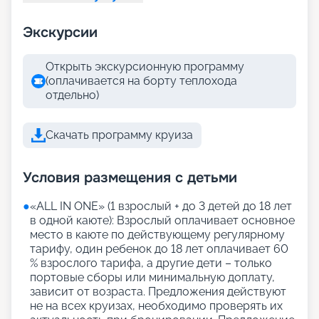
Экскурсии
Открыть экскурсионную программу
(оплачивается на борту теплохода
отдельно)
Скачать программу круиза
Условия размещения с детьми
●
«АLL IN ONE» (1 взрослый + до 3 детей до 18 лет
в одной каюте): Взрослый оплачивает основное
место в каюте по действующему регулярному
тарифу, один ребенок до 18 лет оплачивает 60
% взрослого тарифа, а другие дети – только
портовые сборы или минимальную доплату,
зависит от возраста. Предложения действуют
не на всех круизах, необходимо проверять их