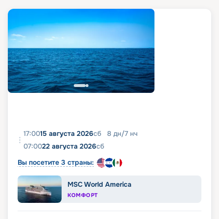
17:00
15 августа 2026
сб
8
дн
/
7
нч
07:00
22 августа 2026
сб
Вы посетите 3 страны:
MSC World America
КОМФОРТ