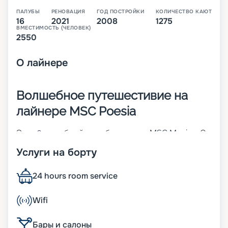
ПАЛУБЫ
РЕНОВАЦИЯ
ГОД ПОСТРОЙКИ
КОЛИЧЕСТВО КАЮТ
16
2021
2008
1275
ВМЕСТИМОСТЬ (ЧЕЛОВЕК)
2550
О
лайнере
Волшебное путешестивие на
лайнере MSC Poesia
Это 16-палубный корабль класса MSC Musica. Он
построен в 2008 году, а в 2021-м прошел
Услуги на борту
реновацию. На борту пассажиров ожидает мир
роскоши и уюта, отличный продуманный сервис.
Расселение осуществляется в 1 275 кают разных
24 hours room service
классов. При этом стоит отметить, что около 80
% из них внешние и многие оснащены
Wifi
собственным балконом. В каждой каюте
предусмотрен собственный санузел и
Бары и салоны
необходимый минимум для комфортного