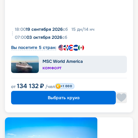
18:00
19 сентября 2026
сб
15
дн
/
14
нч
07:00
03 октября 2026
сб
Вы посетите 5 стран:
MSC World America
КОМФОРТ
134 132
₽
от
/чел
+1 000
Выбрать круиз