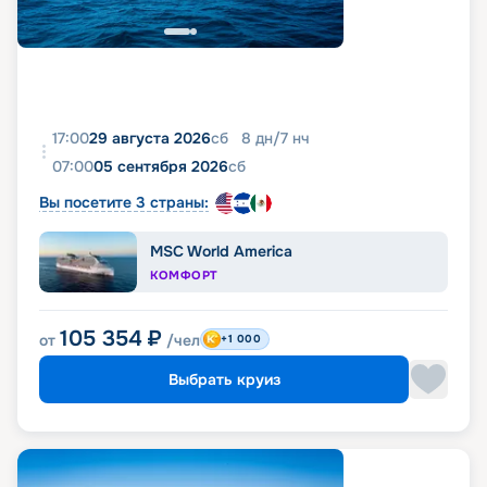
17:00
29 августа 2026
сб
8
дн
/
7
нч
07:00
05 сентября 2026
сб
Вы посетите 3 страны:
MSC World America
КОМФОРТ
105 354
₽
от
/чел
+1 000
Выбрать круиз