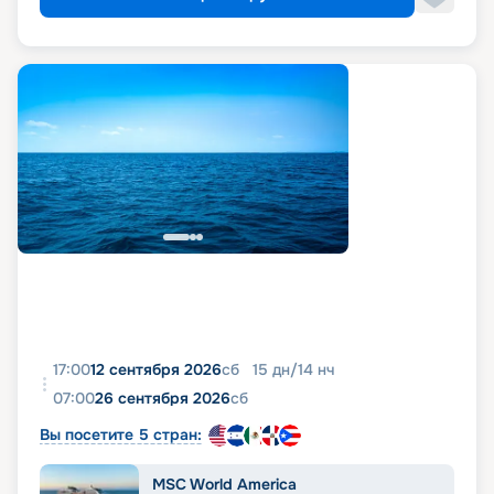
17:00
12 сентября 2026
сб
15
дн
/
14
нч
07:00
26 сентября 2026
сб
Вы посетите 5 стран:
MSC World America