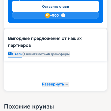
Оставить отзыв
+
500
Выгодные предложения от наших
партнеров
🏨
✈️
🚗
Отели
Авиабилеты
Трансферы
Развернуть
Похожие круизы