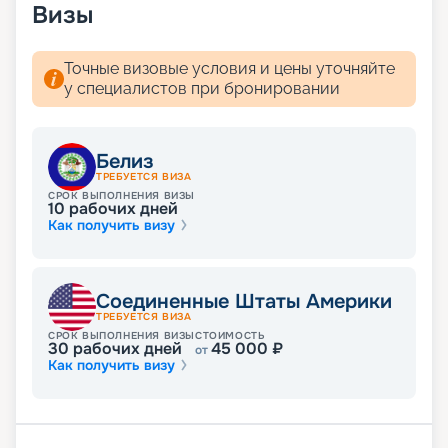
Визы
Точные визовые условия и цены уточняйте
у специалистов при бронировании
Белиз
ТРЕБУЕТСЯ ВИЗА
СРОК ВЫПОЛНЕНИЯ ВИЗЫ
10
рабочих дней
Как получить визу
Соединенные Штаты Америки
ТРЕБУЕТСЯ ВИЗА
СРОК ВЫПОЛНЕНИЯ ВИЗЫ
СТОИМОСТЬ
30
рабочих дней
45 000
₽
от
Как получить визу