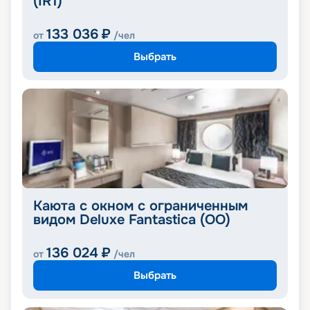
(IR1)
133 036
₽
от
/чел
Выбрать
Каюта с окном с ограниченным
видом Deluxe Fantastica (OO)
136 024
₽
от
/чел
Выбрать