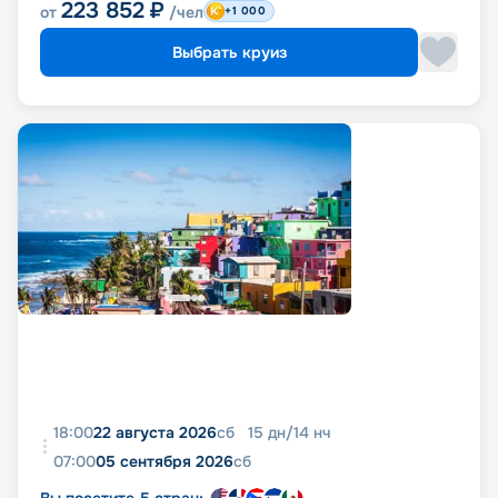
223 852
₽
от
/чел
+1 000
Выбрать круиз
18:00
22 августа 2026
сб
15
дн
/
14
нч
07:00
05 сентября 2026
сб
Вы посетите 5 стран: