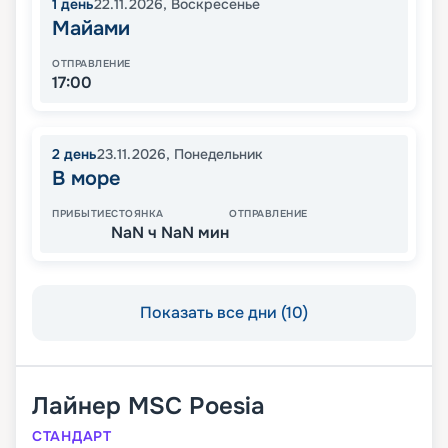
1
день
22.11.2026
,
Воскресенье
Майами
ОТПРАВЛЕНИЕ
17:00
2
день
23.11.2026
,
Понедельник
В море
ПРИБЫТИЕ
СТОЯНКА
ОТПРАВЛЕНИЕ
NaN ч NaN мин
Показать все дни (10)
Лайнер
MSC Poesia
СТАНДАРТ