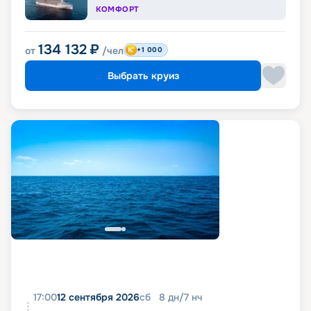
КОМФОРТ
134 132
₽
от
/чел
+1 000
Выбрать круиз
17:00
12 сентября 2026
сб
8
дн
/
7
нч