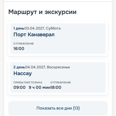
Маршрут и экскурсии
1
день
03.04.2027
,
Суббота
Порт Канаверал
ОТПРАВЛЕНИЕ
16:00
2
день
04.04.2027
,
Воскресенье
Нассау
ПРИБЫТИЕ
СТОЯНКА
ОТПРАВЛЕНИЕ
09:00
9 ч 00 мин
18:00
Показать все дни (13)