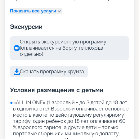
Показать все услуги
Экскурсии
Открыть экскурсионную программу
(оплачивается на борту теплохода
отдельно)
Скачать программу круиза
Условия размещения с детьми
●
«АLL IN ONE» (1 взрослый + до 3 детей до 18 лет
в одной каюте): Взрослый оплачивает основное
место в каюте по действующему регулярному
тарифу, один ребенок до 18 лет оплачивает 60
% взрослого тарифа, а другие дети – только
портовые сборы или минимальную доплату,