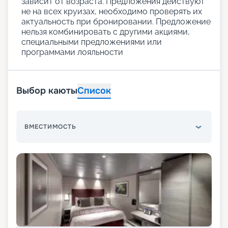
зависит от возраста. Предложения действуют
не на всех круизах, необходимо проверять их
актуальность при бронировании. Предложение
нельзя комбинировать с другими акциями,
специальными предложениями или
программами лояльности
Выбор каюты
Список
ВМЕСТИМОСТЬ