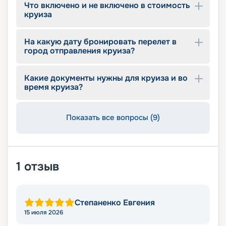
Что включено и не включено в стоимость
круиза
На какую дату бронировать перелет в
город отправления круиза?
Какие документы нужны для круиза и во
время круиза?
Показать все вопросы (9)
1
отзыв
Степаненко Евгения
15 июля 2026