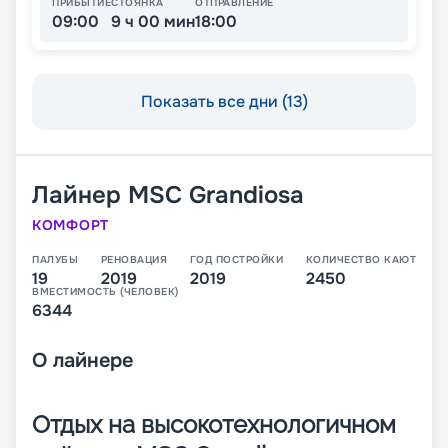
ПРИБЫТИЕ
СТОЯНКА
ОТПРАВЛЕНИЕ
09:00
9 ч 00 мин
18:00
Показать все дни (13)
Лайнер
MSC Grandiosa
КОМФОРТ
ПАЛУБЫ
РЕНОВАЦИЯ
ГОД ПОСТРОЙКИ
КОЛИЧЕСТВО КАЮТ
19
2019
2019
2450
ВМЕСТИМОСТЬ (ЧЕЛОВЕК)
6344
О
лайнере
Отдых на высокотехнологичном