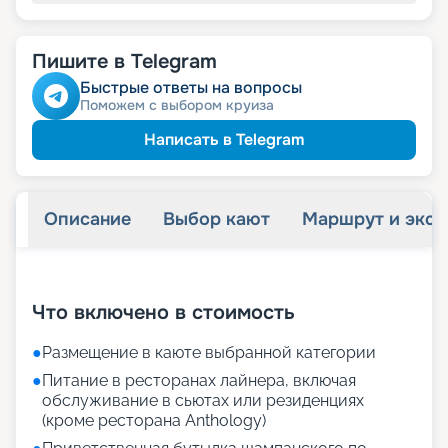
Пишите в Telegram
Быстрые ответы на вопросы
Поможем с выбором круиза
Написать в Telegram
Описание
Выбор кают
Маршрут и экск
+
21
фотографий
Что включено в стоимость
●
Размещение в каюте выбранной категории
●
Питание в ресторанах лайнера, включая
обслуживание в сьютах или резиденциях
(кроме ресторана Anthology)