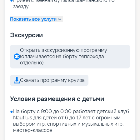
●
Приветственная бутылка шампанского по
заезду
Показать все услуги
Экскурсии
Открыть экскурсионную программу
(оплачивается на борту теплохода
отдельно)
Скачать программу круиза
Условия размещения с детьми
●
На борту с 9:00 до 0:00 работает детский клуб
Nautilus для детей от 6 до 17 лет с огромным
выбором игр, спортивных и музыкальных игр,
мастер-классов.