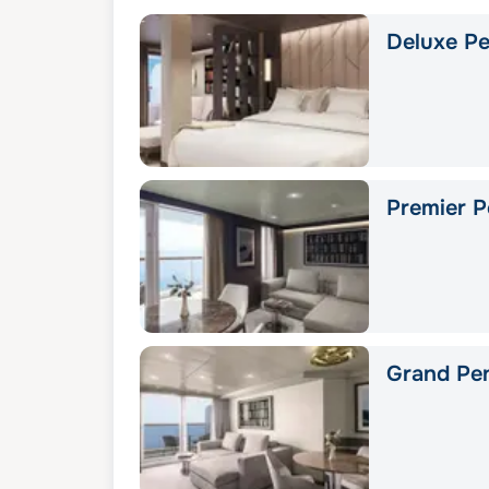
Deluxe Pe
Premier P
Grand Pe