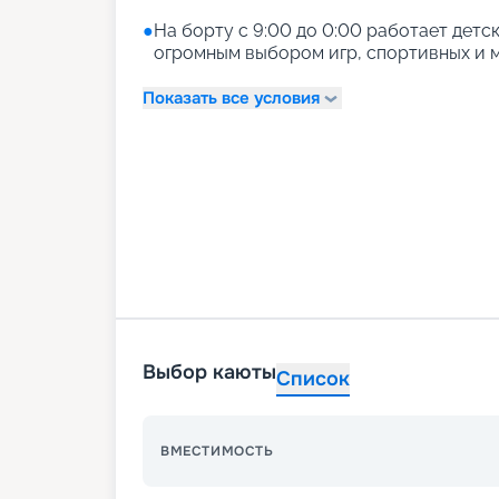
●
На борту с 9:00 до 0:00 работает детски
огромным выбором игр, спортивных и м
Показать все условия
Выбор каюты
Список
ВМЕСТИМОСТЬ