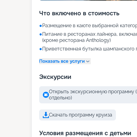
Что включено в стоимость
●
Размещение в каюте выбранной катего
●
Питание в ресторанах лайнера, включа
(кроме ресторана Anthology)
●
Приветственная бутылка шампанского 
Показать все услуги
Экскурсии
Открыть экскурсионную программу (
отдельно)
Скачать программу круиза
Условия размещения с детьми