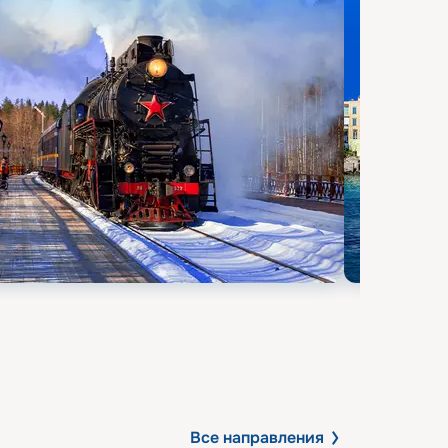
Все направления