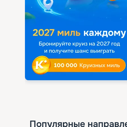
Популярные направл