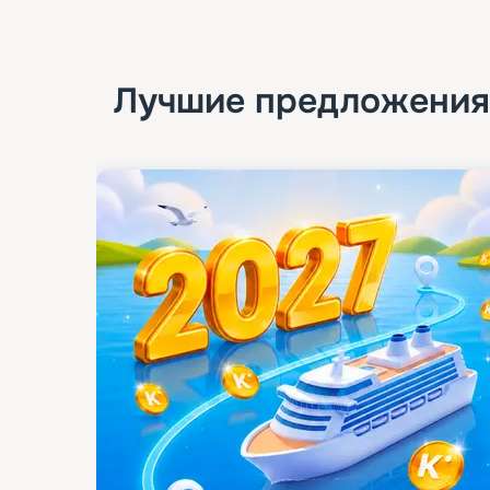
Лучшие предложения