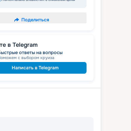
Поделиться
е в Telegram
Быстрые ответы на вопросы
Поможем с выбором круиза
Написать в Telegram