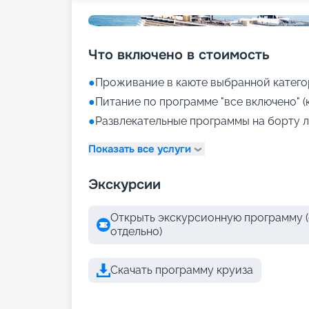
Что включено в стоимость
●
Проживание в каюте выбранной катего
●
Питание по программе "все включено" (
●
Развлекательные программы на борту л
Показать все услуги
Экскурсии
Открыть экскурсионную программу (
отдельно)
Скачать программу круиза