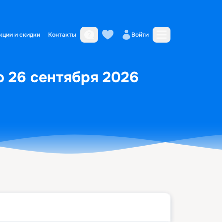
кции и скидки
Контакты
Войти
по 26 сентября 2026