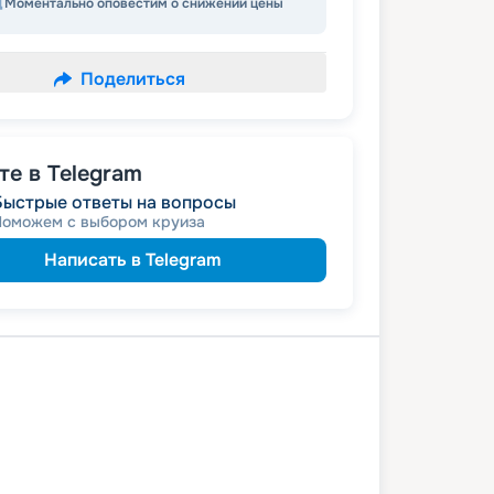
Моментально оповестим о снижении цены
Поделиться
е в Telegram
Быстрые ответы на вопросы
Поможем с выбором круиза
Написать в Telegram