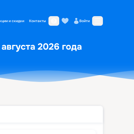
кции и скидки
Контакты
Войти
 августа 2026 года