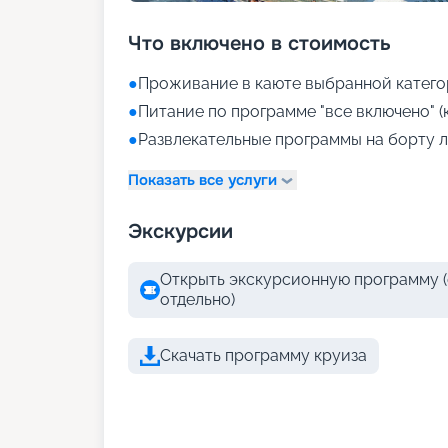
Что включено в стоимость
●
Проживание в каюте выбранной катего
●
Питание по программе "все включено" (
●
Развлекательные программы на борту л
Показать все услуги
Экскурсии
Открыть экскурсионную программу (
отдельно)
Скачать программу круиза