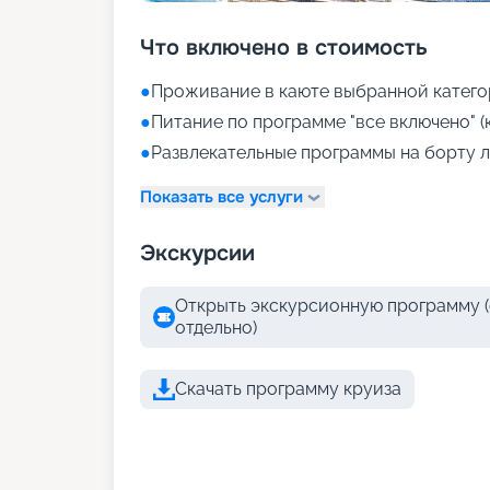
Что включено в стоимость
●
Проживание в каюте выбранной катего
●
Питание по программе "все включено" (
●
Развлекательные программы на борту л
Показать все услуги
Экскурсии
Открыть экскурсионную программу (
отдельно)
Скачать программу круиза