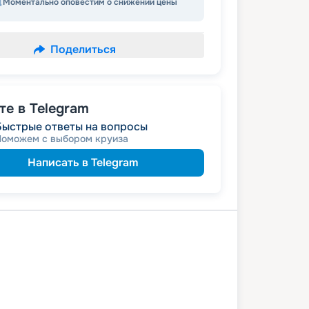
Моментально оповестим о снижении цены
Поделиться
е в Telegram
Быстрые ответы на вопросы
Поможем с выбором круиза
Написать в Telegram