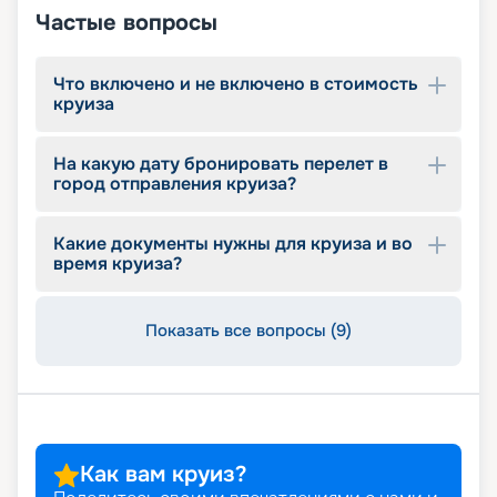
Частые вопросы
Что включено и не включено в стоимость
круиза
На какую дату бронировать перелет в
город отправления круиза?
Какие документы нужны для круиза и во
время круиза?
Показать все вопросы (9)
Как вам круиз?