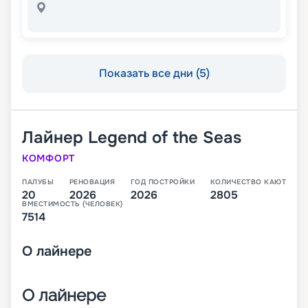
Показать все дни (5)
Лайнер
Legend of the Seas
КОМФОРТ
ПАЛУБЫ
РЕНОВАЦИЯ
ГОД ПОСТРОЙКИ
КОЛИЧЕСТВО КАЮТ
20
2026
2026
2805
ВМЕСТИМОСТЬ (ЧЕЛОВЕК)
7514
О
лайнере
О лайнере