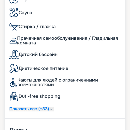
Сауна
Стирка / глажка
Прачечная самообслуживания / Гладильная
комната
Детский бассейн
Диетическое питание
Каюты для людей с ограниченными
возможностями
Duti-free shopping
Показать все (+33)