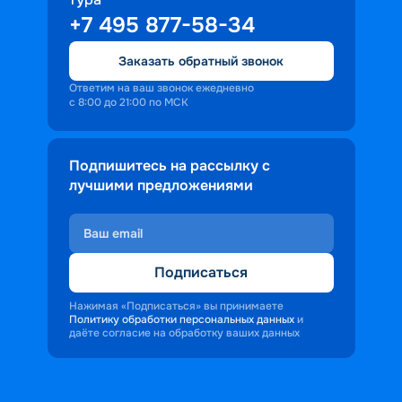
+7 495 877-58-34
Заказать обратный звонок
Ответим на ваш звонок ежедневно
с 8:00 до 21:00 по МСК
Подпишитесь на рассылку с
лучшими предложениями
Подписаться
Нажимая «Подписаться» вы принимаете
Политику обработки персональных данных
и
даёте согласие на обработку ваших данных