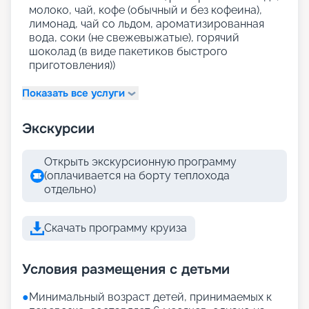
молоко, чай, кофе (обычный и без кофеина),
лимонад, чай со льдом, ароматизированная
вода, соки (не свежевыжатые), горячий
шоколад (в виде пакетиков быстрого
приготовления))
Показать все услуги
Экскурсии
Открыть экскурсионную программу
(оплачивается на борту теплохода
отдельно)
Скачать программу круиза
Условия размещения с детьми
●
Минимальный возраст детей, принимаемых к