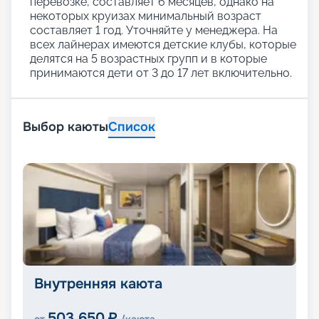
перевозке, составляет 6 месяцев, однако на
некоторых круизах минимальный возраст
составляет 1 год. Уточняйте у менеджера. На
всех лайнерах имеются детские клубы, которые
делятся на 5 возрастных групп и в которые
принимаются дети от 3 до 17 лет включительно.
Выбор каюты
Список
Внутренняя каюта
503 650
₽