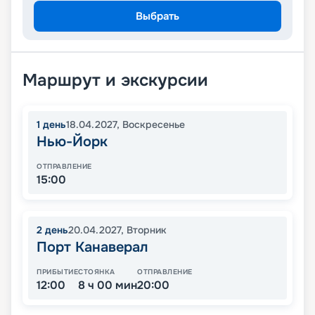
Выбрать
Маршрут и экскурсии
1
день
18.04.2027
,
Воскресенье
Нью-Йорк
ОТПРАВЛЕНИЕ
15:00
2
день
20.04.2027
,
Вторник
Порт Канаверал
ПРИБЫТИЕ
СТОЯНКА
ОТПРАВЛЕНИЕ
12:00
8 ч 00 мин
20:00