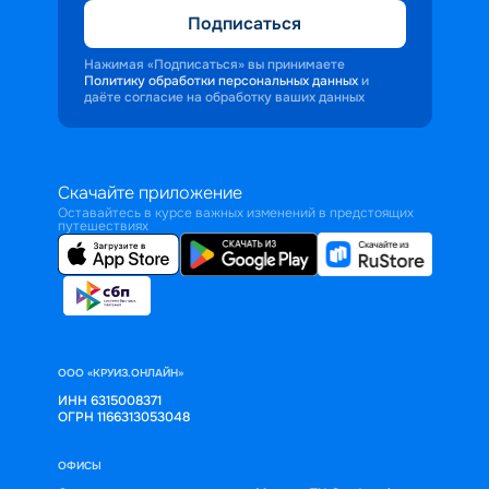
Подписаться
Нажимая «Подписаться» вы принимаете
Политику обработки персональных данных
и
даёте согласие на обработку ваших данных
Скачайте приложение
Оставайтесь в курсе важных изменений в предстоящих
путешествиях
ООО «КРУИЗ.ОНЛАЙН»
ИНН 6315008371
ОГРН 1166313053048
ОФИСЫ