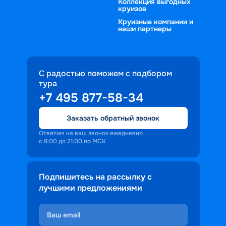
Коллекция выгодных
круизов
Круизные компании и
наши партнеры
С радостью поможем с подбором
тура
+7 495 877-58-34
Заказать обратный звонок
Ответим на ваш звонок ежедневно
с 8:00 до 21:00 по МСК
Подпишитесь на рассылку с
лучшими предложениями