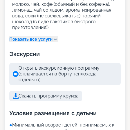
молоко, чай, кофе (обычный и без кофеина),
лимонад, чай со льдом, ароматизированная
вода, соки (не свежевыжатые), горячий
шоколад (в виде пакетиков быстрого
приготовления))
Показать все услуги
Экскурсии
Открыть экскурсионную программу
(оплачивается на борту теплохода
отдельно)
Скачать программу круиза
Условия размещения с детьми
●
Минимальный возраст детей, принимаемых к