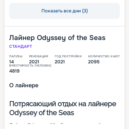
Показать все дни (3)
Лайнер
Odyssey of the Seas
СТАНДАРТ
ПАЛУБЫ
РЕНОВАЦИЯ
ГОД ПОСТРОЙКИ
КОЛИЧЕСТВО КАЮТ
14
2021
2021
2095
ВМЕСТИМОСТЬ (ЧЕЛОВЕК)
4819
О
лайнере
Потрясающий отдых на лайнере
Odyssey of the Seas
Лайнер Odyssey of the Seas – это второй