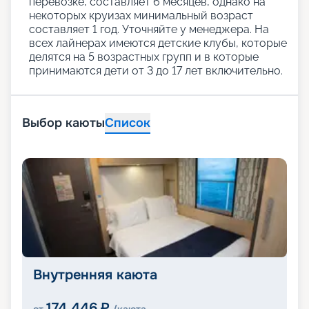
перевозке, составляет 6 месяцев, однако на
некоторых круизах минимальный возраст
составляет 1 год. Уточняйте у менеджера. На
всех лайнерах имеются детские клубы, которые
делятся на 5 возрастных групп и в которые
принимаются дети от 3 до 17 лет включительно.
Выбор каюты
Список
Внутренняя каюта
174 446
₽