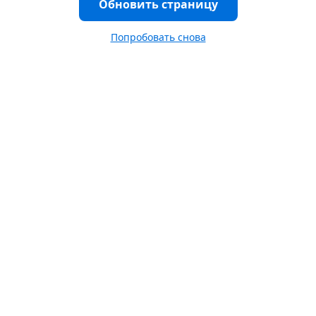
Обновить страницу
Попробовать снова