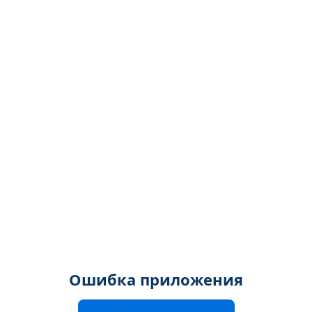
Ошибка приложения