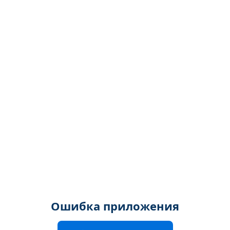
Ошибка приложения