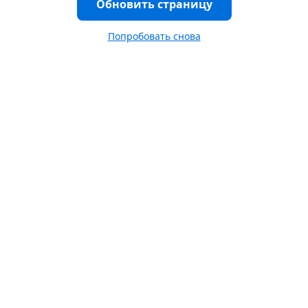
Обновить страницу
Попробовать снова