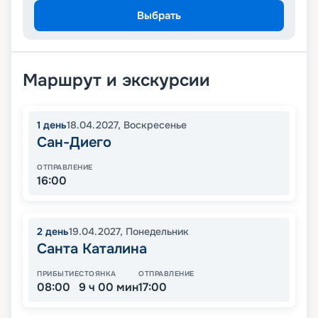
Выбрать
Маршрут и экскурсии
1
день
18.04.2027
,
Воскресенье
Сан-Диего
ОТПРАВЛЕНИЕ
16:00
2
день
19.04.2027
,
Понедельник
Санта Каталина
ПРИБЫТИЕ
СТОЯНКА
ОТПРАВЛЕНИЕ
08:00
9 ч 00 мин
17:00