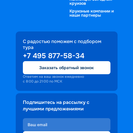
круизов
Круизные компании и
наши партнеры
С радостью поможем с подбором
тура
+7 495 877-58-34
Заказать обратный звонок
Ответим на ваш звонок ежедневно
с 8:00 до 21:00 по МСК
Подпишитесь на рассылку с
лучшими предложениями