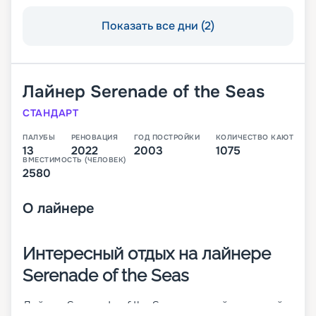
Показать все дни (2)
Лайнер
Serenade of the Seas
СТАНДАРТ
ПАЛУБЫ
РЕНОВАЦИЯ
ГОД ПОСТРОЙКИ
КОЛИЧЕСТВО КАЮТ
13
2022
2003
1075
ВМЕСТИМОСТЬ (ЧЕЛОВЕК)
2580
О
лайнере
Интересный отдых на лайнере
Serenade of the Seas
Лайнер Serenade of the Seas – третий круизный