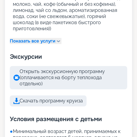
молоко, чай, кофе (обычный и без кофеина),
лимонад, чай со льдом, ароматизированная
вода, соки (не свежевыжатые), горячий
шоколад (в виде пакетиков быстрого
приготовления))
Показать все услуги
Экскурсии
Открыть экскурсионную программу
(оплачивается на борту теплохода
отдельно)
Скачать программу круиза
Условия размещения с детьми
●
Минимальный возраст детей, принимаемых к