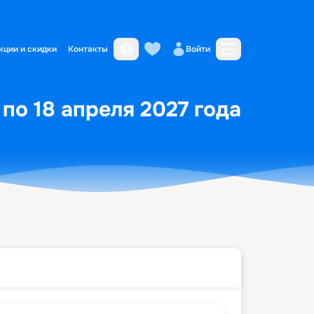
кции и скидки
Контакты
Войти
 по 18 апреля 2027 года