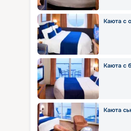
Каюта с 
Каюта с 
Каюта сь