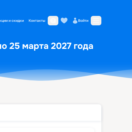
кции и скидки
Контакты
Войти
по 25 марта 2027 года