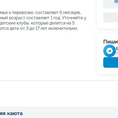
ых к перевозке, составляет 6 месяцев,
ый возраст составляет 1 год. Уточняйте у
етские клубы, которые делятся на 5
тся дети от 3 до 17 лет включительно.
Пишит
яя каюта