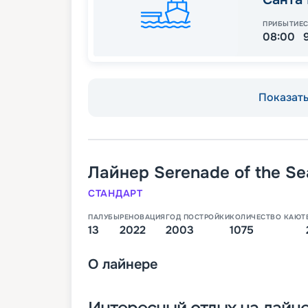
ПРИБЫТИЕ
08:00
Показать 
Лайнер
Serenade of the Se
СТАНДАРТ
ПАЛУБЫ
РЕНОВАЦИЯ
ГОД ПОСТРОЙКИ
КОЛИЧЕСТВО КАЮТ
13
2022
2003
1075
О
лайнере