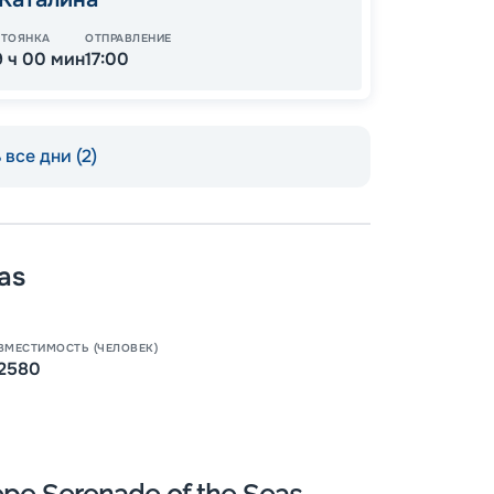
СТОЯНКА
ОТПРАВЛЕНИЕ
9 ч 00 мин
17:00
все дни (2)
as
ВМЕСТИМОСТЬ (ЧЕЛОВЕК)
Пишит
2580