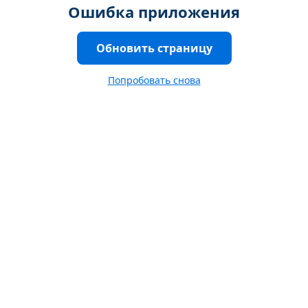
Ошибка приложения
Обновить страницу
Попробовать снова