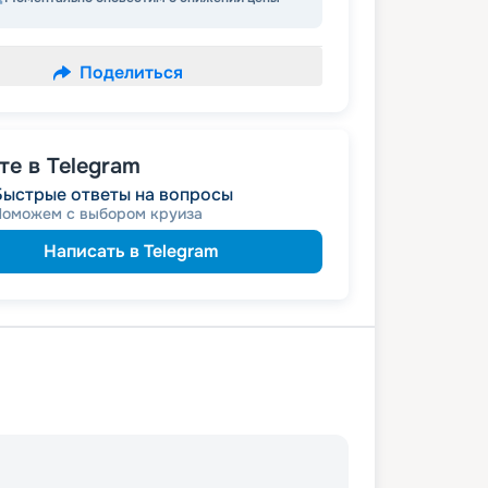
Поделиться
е в Telegram
Быстрые ответы на вопросы
Поможем с выбором круиза
Написать в Telegram