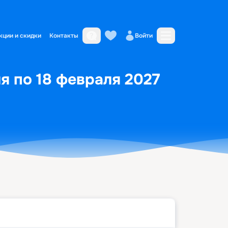
кции и скидки
Контакты
Войти
ля по 18 февраля 2027