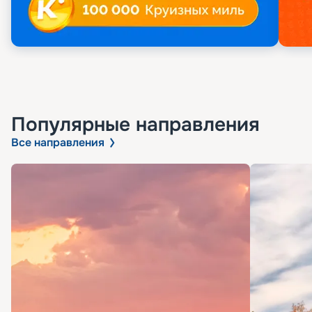
Популярные направления
Все направления