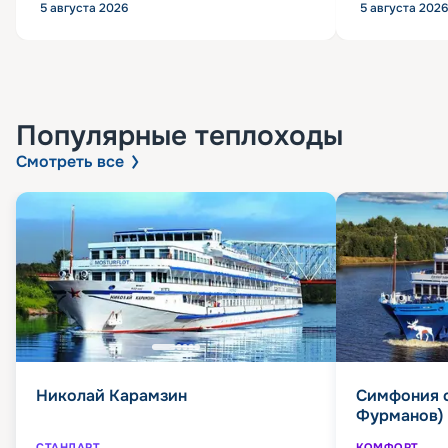
5 августа 2026
5 августа 2026
Популярные
теплоходы
Смотреть все
Николай Карамзин
Симфония 
Фурманов)
СТАНДАРТ
КОМФОРТ