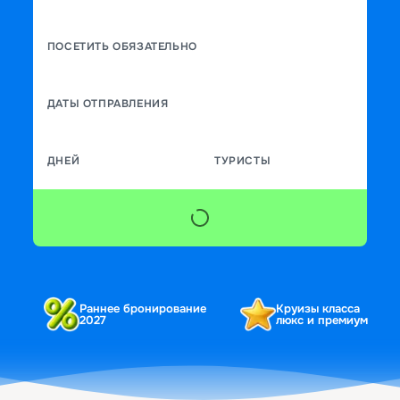
ПОСЕТИТЬ ОБЯЗАТЕЛЬНО
ДАТЫ ОТПРАВЛЕНИЯ
ДНЕЙ
ТУРИСТЫ
Раннее бронирование
Круизы класса
2027
люкс и премиум