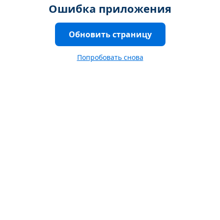
Ошибка приложения
Обновить страницу
Попробовать снова